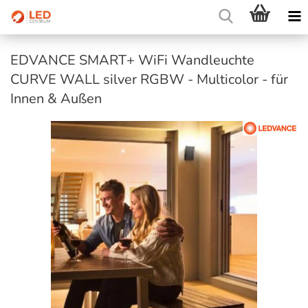
EDVANCE SMART+ WiFi Wandleuchte
CURVE WALL silver RGBW - Multicolor - für
Innen & Außen