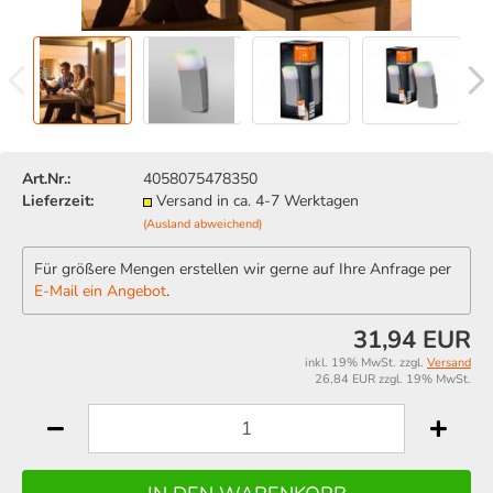
Art.Nr.:
4058075478350
Lieferzeit:
Versand in ca. 4-7 Werktagen
(Ausland abweichend)
Für größere Mengen erstellen wir gerne auf Ihre Anfrage per
E-Mail ein Angebot
.
31,94 EUR
inkl. 19% MwSt. zzgl.
Versand
26,84 EUR zzgl. 19% MwSt.