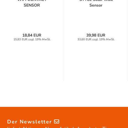
SENSOR
Sensor
Außenwandleuchte...
18,84 EUR
39,98 EUR
15,83 EUR zzgl. 19% MwSt.
33,60 EUR zzgl. 19% MwSt.
Der Newsletter