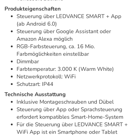
Produkteigenschaften
Steuerung über LEDVANCE SMART + App
(ab Android 6.0)
Steuerung über Google Assistant oder
Amazon Alexa möglich
RGB-Farbsteuerung, ca. 16 Mio.
Farbmöglichkeiten einstellbar
Dimmbar
Farbtemperatur: 3.000 K (Warm White)
Netzwerkprotokoll: WiFi
Schutzart: IP44
Technische Ausstattung
Inklusive Montageschrauben und Dübel
Steuerung über App oder Sprachsteuerung
erfordert kompatibles Smart-Home-System
Für die Steuerung über LEDVANCE SMART +
WiFi App ist ein Smartphone oder Tablet