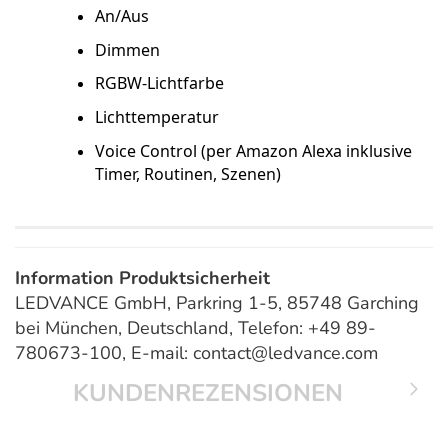
An/Aus
Dimmen
RGBW-Lichtfarbe
Lichttemperatur
Voice Control (per Amazon Alexa inklusive
Timer, Routinen, Szenen)
Information Produktsicherheit
LEDVANCE GmbH, Parkring 1-5, 85748 Garching
bei München, Deutschland, Telefon: +49 89-
780673-100, E-mail: contact@ledvance.com
KUNDENREZENSIONEN