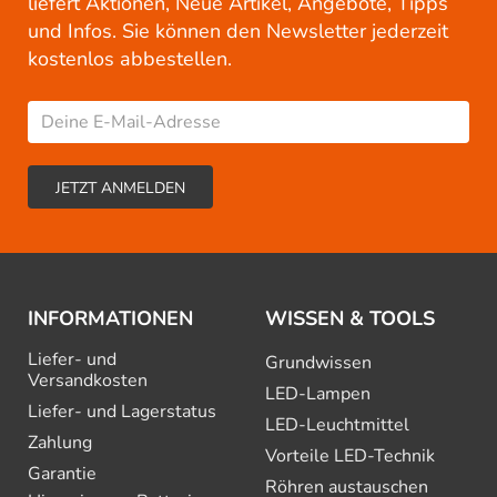
liefert Aktionen, Neue Artikel, Angebote, Tipps
und Infos. Sie können den Newsletter jederzeit
kostenlos abbestellen.
INFORMATIONEN
WISSEN & TOOLS
Liefer- und
Grundwissen
Versandkosten
LED-Lampen
Liefer- und Lagerstatus
LED-Leuchtmittel
Zahlung
Vorteile LED-Technik
Garantie
Röhren austauschen