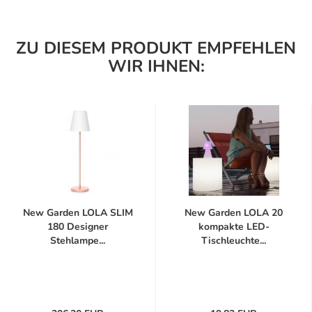
ZU DIESEM PRODUKT EMPFEHLEN
WIR IHNEN:
New Garden LOLA SLIM
New Garden LOLA 20
180 Designer
kompakte LED-
Stehlampe...
Tischleuchte...