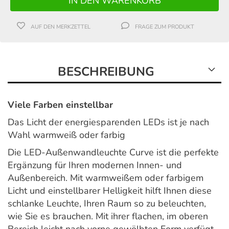
AUF DEN MERKZETTEL
FRAGE ZUM PRODUKT
BESCHREIBUNG
Viele Farben einstellbar
Das Licht der energiesparenden LEDs ist je nach
Wahl warmweiß oder farbig
Die LED-Außenwandleuchte Curve ist die perfekte
Ergänzung für Ihren modernen Innen- und
Außenbereich. Mit warmweißem oder farbigem
Licht und einstellbarer Helligkeit hilft Ihnen diese
schlanke Leuchte, Ihren Raum so zu beleuchten,
wie Sie es brauchen. Mit ihrer flachen, im oberen