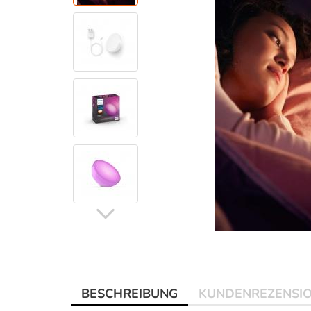
BESCHREIBUNG
KUNDENREZENSI