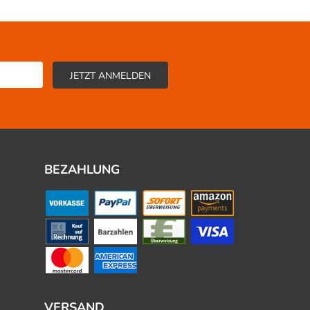
BEZAHLUNG
VERSAND