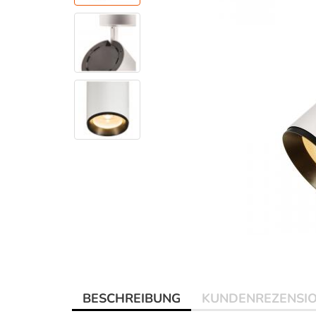
BESCHREIBUNG
KUNDENREZENSI