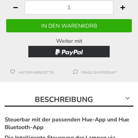
Weiter mit
AUF DEN MERKZETTEL
FRAGE ZUM PRODUKT
BESCHREIBUNG
Steuerbar mit der passenden Hue-App und Hue
Bluetooth-App
Die Intelligente Steuerung der Lampen via