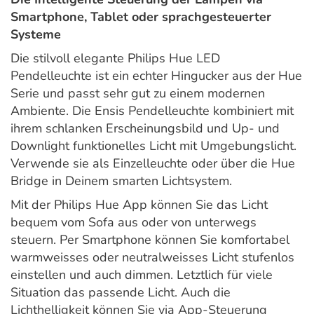
Smartphone, Tablet oder sprachgesteuerter
Systeme
Die stilvoll elegante Philips Hue LED
Pendelleuchte ist ein echter Hingucker aus der Hue
Serie und passt sehr gut zu einem modernen
Ambiente. Die Ensis Pendelleuchte kombiniert mit
ihrem schlanken Erscheinungsbild und Up- und
Downlight funktionelles Licht mit Umgebungslicht.
Verwende sie als Einzelleuchte oder über die Hue
Bridge in Deinem smarten Lichtsystem.
Mit der Philips Hue App können Sie das Licht
bequem vom Sofa aus oder von unterwegs
steuern. Per Smartphone können Sie komfortabel
warmweisses oder neutralweisses Licht stufenlos
einstellen und auch dimmen. Letztlich für viele
Situation das passende Licht. Auch die
Lichthelligkeit können Sie via App-Steuerung