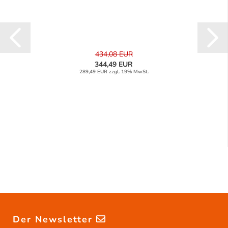
434,08 EUR
344,49 EUR
289,49 EUR zzgl. 19% MwSt.
Der Newsletter