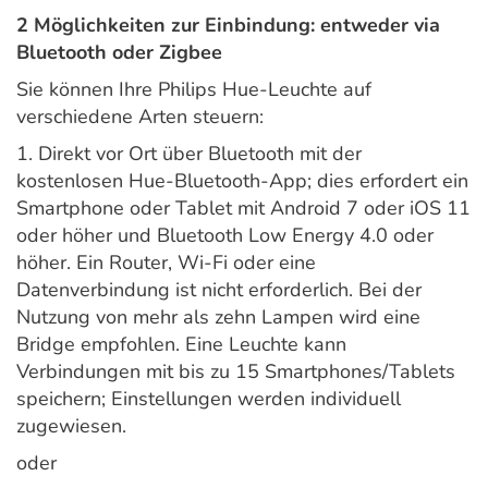
2 Möglichkeiten zur Einbindung: entweder via
Bluetooth oder Zigbee
Sie können Ihre Philips Hue-Leuchte auf
verschiedene Arten steuern:
1. Direkt vor Ort über Bluetooth mit der
kostenlosen Hue-Bluetooth-App; dies erfordert ein
Smartphone oder Tablet mit Android 7 oder iOS 11
oder höher und Bluetooth Low Energy 4.0 oder
höher. Ein Router, Wi-Fi oder eine
Datenverbindung ist nicht erforderlich. Bei der
Nutzung von mehr als zehn Lampen wird eine
Bridge empfohlen. Eine Leuchte kann
Verbindungen mit bis zu 15 Smartphones/Tablets
speichern; Einstellungen werden individuell
zugewiesen.
oder