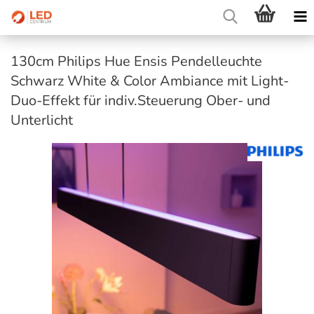
130cm Philips Hue Ensis Pendelleuchte
Schwarz White & Color Ambiance mit Light-
Duo-Effekt für indiv.Steuerung Ober- und
Unterlicht