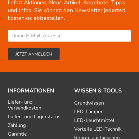
liefert Aktionen, Neue Artikel, Angebote, Tipps
und Infos. Sie können den Newsletter jederzeit
kostenlos abbestellen.
INFORMATIONEN
WISSEN & TOOLS
Liefer- und
Grundwissen
Versandkosten
LED-Lampen
Liefer- und Lagerstatus
LED-Leuchtmittel
Zahlung
Vorteile LED-Technik
Garantie
Röhren austauschen