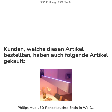
3,35 EUR zzgl. 19% MwSt.
Kunden, welche diesen Artikel
bestellten, haben auch folgende Artikel
gekauft:
Philips Hue LED Pendelleuchte Ensis in Weiß...