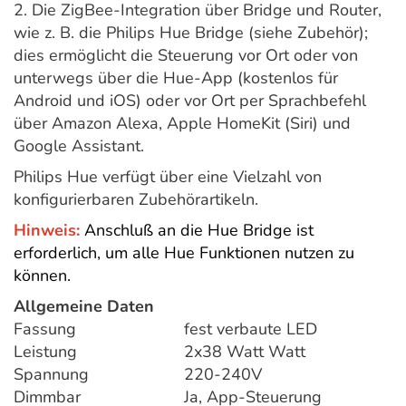
2. Die ZigBee-Integration über Bridge und Router,
wie z. B. die Philips Hue Bridge (siehe Zubehör);
dies ermöglicht die Steuerung vor Ort oder von
unterwegs über die Hue-App (kostenlos für
Android und iOS) oder vor Ort per Sprachbefehl
über Amazon Alexa, Apple HomeKit (Siri) und
Google Assistant.
Philips Hue verfügt über eine Vielzahl von
konfigurierbaren Zubehörartikeln.
Hinweis:
Anschluß an die Hue Bridge ist
erforderlich, um alle Hue Funktionen nutzen zu
können.
Allgemeine Daten
Fassung
fest verbaute LED
Leistung
2x38 Watt Watt
Spannung
220-240V
Dimmbar
Ja, App-Steuerung