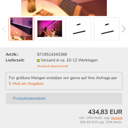
Art.Nr.:
8719514343368
Lieferzeit:
Versand in ca. 10-12 Werktagen
(Ausland abweichend)
Für größere Mengen erstellen wir gerne auf Ihre Anfrage per
E-Mail ein Angebot
.
Produktdatenblatt
434,83 EUR
inkl. 19% MwSt. zzgl.
Versand
365,40 EUR zzgl. 19% MwSt.