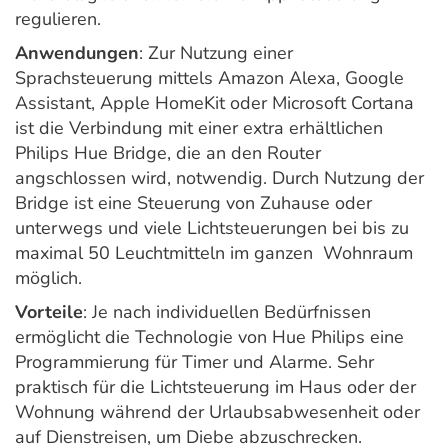
regulieren.
Anwendungen
: Zur Nutzung einer
Sprachsteuerung mittels Amazon Alexa, Google
Assistant, Apple HomeKit oder Microsoft Cortana
ist die Verbindung mit einer extra erhältlichen
Philips Hue Bridge, die an den Router
angschlossen wird, notwendig. Durch Nutzung der
Bridge ist eine Steuerung von Zuhause oder
unterwegs und viele Lichtsteuerungen bei bis zu
maximal 50 Leuchtmitteln im ganzen Wohnraum
möglich.
Vorteile
: Je nach individuellen Bedürfnissen
ermöglicht die Technologie von Hue Philips eine
Programmierung für Timer und Alarme. Sehr
praktisch für die Lichtsteuerung im Haus oder der
Wohnung während der Urlaubsabwesenheit oder
auf Dienstreisen, um Diebe abzuschrecken.