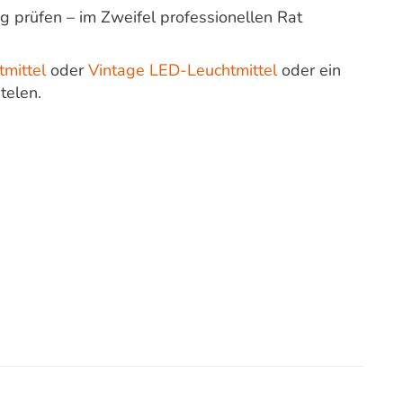
prüfen – im Zweifel professionellen Rat
mittel
oder
Vintage LED-Leuchtmittel
oder ein
telen.