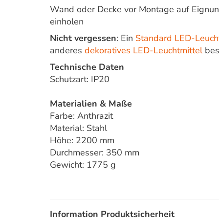
Wand oder Decke vor Montage auf Eignung 
einholen
Nicht vergessen
: Ein
Standard LED-Leucht
anderes
dekoratives LED-Leuchtmittel
bes
Technische Daten
Schutzart: IP20
Materialien & Maße
Farbe: Anthrazit
Material: Stahl
Höhe: 2200 mm
Durchmesser: 350 mm
Gewicht: 1775 g
Information Produktsicherheit