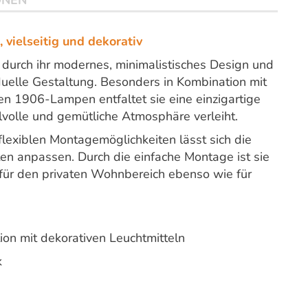
ONEN
vielseitig und dekorativ
 durch ihr modernes, minimalistisches Design und
viduelle Gestaltung. Besonders in Kombination mit
en 1906-Lampen entfaltet sie eine einzigartige
volle und gemütliche Atmosphäre verleiht.
flexiblen Montagemöglichkeiten lässt sich die
n anpassen. Durch die einfache Montage ist sie
l für den privaten Wohnbereich ebenso wie für
ion mit dekorativen Leuchtmitteln
k