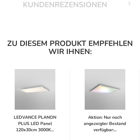
KUNDENREZENSIONEN
ZU DIESEM PRODUKT EMPFEHLEN
WIR IHNEN:
LEDVANCE PLANON
Aktion: Nur noch
PLUS LED Panel
angezeigter Bestand
120x30cm 3000K...
verfügbar:...