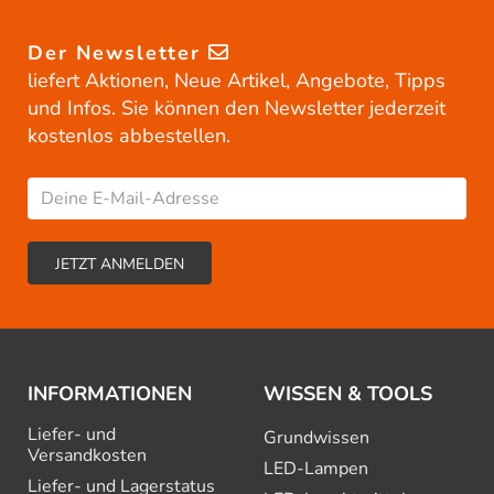
Der Newsletter
liefert Aktionen, Neue Artikel, Angebote, Tipps
und Infos. Sie können den Newsletter jederzeit
kostenlos abbestellen.
INFORMATIONEN
WISSEN & TOOLS
Liefer- und
Grundwissen
Versandkosten
LED-Lampen
Liefer- und Lagerstatus