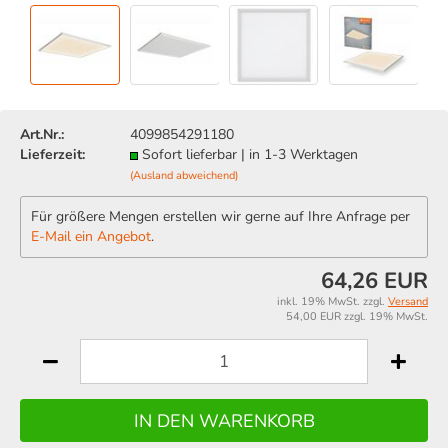
Art.Nr.:
4099854291180
Lieferzeit:
Sofort lieferbar | in 1-3 Werktagen
(Ausland abweichend)
Für größere Mengen erstellen wir gerne auf Ihre Anfrage per
E-Mail ein Angebot
.
64,26 EUR
inkl. 19% MwSt. zzgl.
Versand
54,00 EUR zzgl. 19% MwSt.