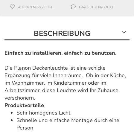
AUF DEN MERKZETTEL
FRAGE ZUM PRODUKT
BESCHREIBUNG
Einfach zu installieren, einfach zu benutzen.
Die Planon Deckenleuchte ist eine schicke
Ergänzung für viele Innenräume. Ob in der Küche,
im Wohnzimmer, im Kinderzimmer oder im
Arbeitszimmer, diese Leuchte wird Ihr Zuhause
verschönern.
Produktvorteile
Sehr homogenes Licht
Schnelle und einfache Montage durch eine
Person