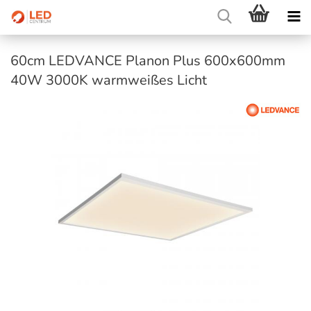
60cm LEDVANCE Planon Plus 600x600mm
40W 3000K warmweißes Licht