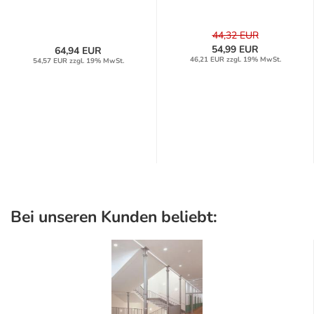
44,32 EUR
54,99 EUR
64,94 EUR
46,21 EUR zzgl. 19% MwSt.
54,57 EUR zzgl. 19% MwSt.
Bei unseren Kunden beliebt: