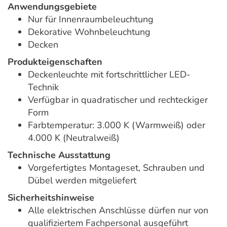
Anwendungsgebiete
Nur für Innenraumbeleuchtung
Dekorative Wohnbeleuchtung
Decken
Produkteigenschaften
Deckenleuchte mit fortschrittlicher LED-
Technik
Verfügbar in quadratischer und rechteckiger
Form
Farbtemperatur: 3.000 K (Warmweiß) oder
4.000 K (Neutralweiß)
Technische Ausstattung
Vorgefertigtes Montageset, Schrauben und
Dübel werden mitgeliefert
Sicherheitshinweise
Alle elektrischen Anschlüsse dürfen nur von
qualifiziertem Fachpersonal ausgeführt