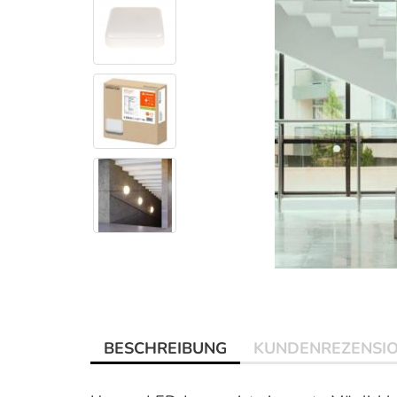
BESCHREIBUNG
KUNDENREZENSI