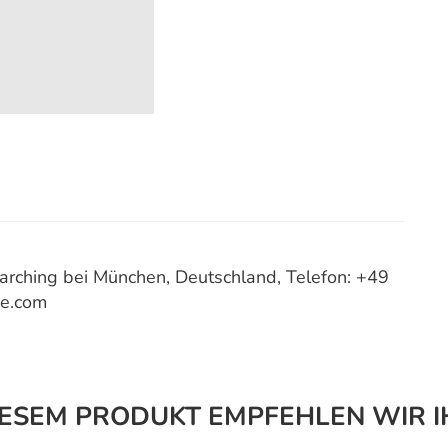
ching bei München, Deutschland, Telefon: +49
ce.com
IESEM PRODUKT EMPFEHLEN WIR I