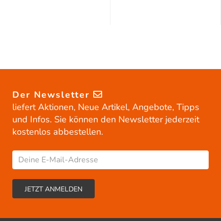
Der Newsletter
liefert Aktionen, Neue Artikel, Angebote, Tipps
und Infos. Sie können den Newsletter jederzeit
kostenlos abbestellen.