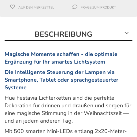
AUF DEN MERKZETTEL
FRAGE ZUM PRODUKT
BESCHREIBUNG
Magische Momente schaffen - die optimale
Ergänzung für Ihr smartes Lichtsystem
Die Intelligente Steuerung der Lampen via
Smartphone, Tablet oder sprachgesteuerter
Systeme
Hue Festavia Lichterketten sind die perfekte
Dekoration für drinnen und draußen und sorgen für
eine magische Stimmung in der Weihnachtszeit —
und an jedem anderen Tag.
Mit 500 smarten Mini-LEDs entlang 2x20-Meter-