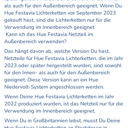
als auch für den Außenbereich geeignet. Wenn Du
Hue Festavia Lichterketten vor September 2023
gekauft hast, sind die Lichterketten nur für die
Verwendung im Innenbereich geeignet.
Kann ich das Hue Festavia Netzteil im
Außenbereich verwenden?
Das hängt davon ab, welche Version Du hast.
Netzteile für Hue Festavia Lichterketten, die im Jahr
2023 oder später hergestellt wurden, sind sowohl
für den Innen- als auch für den Außenbereich
geeignet. Diese Version kann an ein Hue
Niedervolt-System angeschlossen werden.
Wenn Deine Hue Festavia Lichterketten im Jahr
2022 produziert wurden, ist das Netzteil nur für die
Verwendung im Innenbereich geeignet.
Wenn Du in Großbritannien lebst, musst Du Deine
Hue Festavia Lichterketten an Steckdosen in