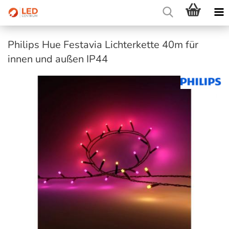
Philips Hue Festavia Lichterkette 40m für
innen und außen IP44