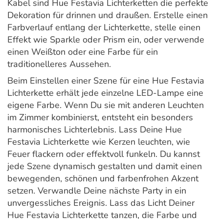
Kabel sind Hue Festavia Lichterketten die perfekte
Dekoration für drinnen und draußen. Erstelle einen
Farbverlauf entlang der Lichterkette, stelle einen
Effekt wie Sparkle oder Prism ein, oder verwende
einen Weißton oder eine Farbe für ein
traditionelleres Aussehen.
Beim Einstellen einer Szene für eine Hue Festavia
Lichterkette erhält jede einzelne LED-Lampe eine
eigene Farbe. Wenn Du sie mit anderen Leuchten
im Zimmer kombinierst, entsteht ein besonders
harmonisches Lichterlebnis. Lass Deine Hue
Festavia Lichterkette wie Kerzen leuchten, wie
Feuer flackern oder effektvoll funkeln. Du kannst
jede Szene dynamisch gestalten und damit einen
bewegenden, schönen und farbenfrohen Akzent
setzen. Verwandle Deine nächste Party in ein
unvergessliches Ereignis. Lass das Licht Deiner
Hue Festavia Lichterkette tanzen, die Farbe und