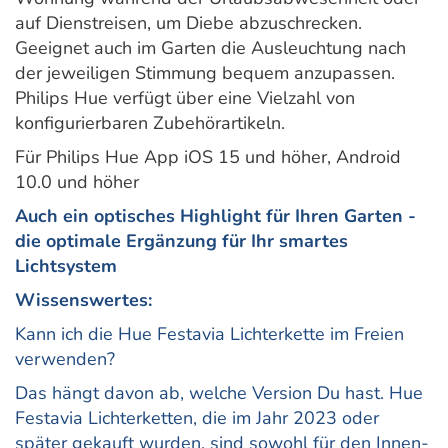
auf Dienstreisen, um Diebe abzuschrecken.
Geeignet auch im Garten die Ausleuchtung nach
der jeweiligen Stimmung bequem anzupassen.
Philips Hue verfügt über eine Vielzahl von
konfigurierbaren Zubehörartikeln.
Für Philips Hue App iOS 15 und höher, Android
10.0 und höher
Auch ein optisches Highlight für Ihren Garten -
die optimale Ergänzung für Ihr smartes
Lichtsystem
Wissenswertes:
Kann ich die Hue Festavia Lichterkette im Freien
verwenden?
Das hängt davon ab, welche Version Du hast. Hue
Festavia Lichterketten, die im Jahr 2023 oder
später gekauft wurden, sind sowohl für den Innen-