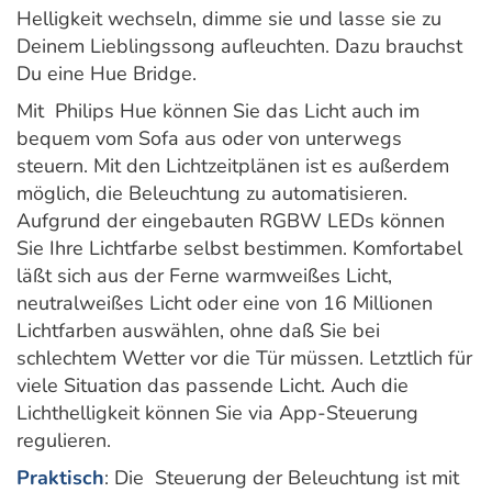
Helligkeit wechseln, dimme sie und lasse sie zu
Deinem Lieblingssong aufleuchten. Dazu brauchst
Du eine Hue Bridge.
Mit Philips Hue können Sie das Licht auch im
bequem vom Sofa aus oder von unterwegs
steuern. Mit den Lichtzeitplänen ist es außerdem
möglich, die Beleuchtung zu automatisieren.
Aufgrund der eingebauten RGBW LEDs können
Sie Ihre Lichtfarbe selbst bestimmen. Komfortabel
läßt sich aus der Ferne warmweißes Licht,
neutralweißes Licht oder eine von 16 Millionen
Lichtfarben auswählen, ohne daß Sie bei
schlechtem Wetter vor die Tür müssen. Letztlich für
viele Situation das passende Licht. Auch die
Lichthelligkeit können Sie via App-Steuerung
regulieren.
Praktisch
: Die Steuerung der Beleuchtung ist mit