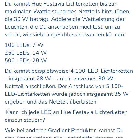
Du kannst Hue Festavia Lichterketten bis zur
maximalen Wattleistung des Netzteils hinzufügen,
die 30 W beträgt. Addiere die Wattleistung der
Leuchten, die Du anschließen möchtest, um zu
sehen, wie viele angeschlossen werden können:
100 LEDs: 7 W
250 LEDs: 14 W
500 LEDs: 28 W
Du kannst beispielsweise 4 100-LED-Lichterketten
– insgesamt 28 W – an ein einzelnes 30-W-
Netzteil anschließen. Der Anschluss von 5 100-
LED-Lichterketten würde jedoch insgesamt 35 W
ergeben und das Netzteil überlasten.
Kann ich jede LED an Hue Festavia Lichterketten
einzeln steuern?
Wie bei anderen Gradient Produkten kannst Du