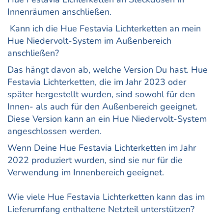
Innenräumen anschließen.
Kann ich die Hue Festavia Lichterketten an mein
Hue Niedervolt-System im Außenbereich
anschließen?
Das hängt davon ab, welche Version Du hast. Hue
Festavia Lichterketten, die im Jahr 2023 oder
später hergestellt wurden, sind sowohl für den
Innen- als auch für den Außenbereich geeignet.
Diese Version kann an ein Hue Niedervolt-System
angeschlossen werden.
Wenn Deine Hue Festavia Lichterketten im Jahr
2022 produziert wurden, sind sie nur für die
Verwendung im Innenbereich geeignet.
Wie viele Hue Festavia Lichterketten kann das im
Lieferumfang enthaltene Netzteil unterstützen?