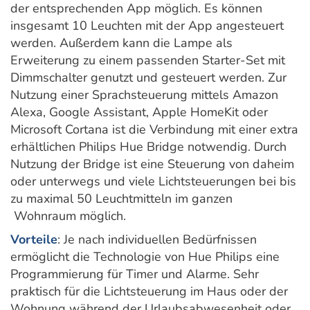
der entsprechenden App möglich. Es können
insgesamt 10 Leuchten mit der App angesteuert
werden. Außerdem kann die Lampe als
Erweiterung zu einem passenden Starter-Set mit
Dimmschalter genutzt und gesteuert werden. Zur
Nutzung einer Sprachsteuerung mittels Amazon
Alexa, Google Assistant, Apple HomeKit oder
Microsoft Cortana ist die Verbindung mit einer extra
erhältlichen Philips Hue Bridge notwendig. Durch
Nutzung der Bridge ist eine Steuerung von daheim
oder unterwegs und viele Lichtsteuerungen bei bis
zu maximal 50 Leuchtmitteln im ganzen
Wohnraum möglich.
Vorteile
: Je nach individuellen Bedürfnissen
ermöglicht die Technologie von Hue Philips eine
Programmierung für Timer und Alarme. Sehr
praktisch für die Lichtsteuerung im Haus oder der
Wohnung während der Urlaubsabwesenheit oder