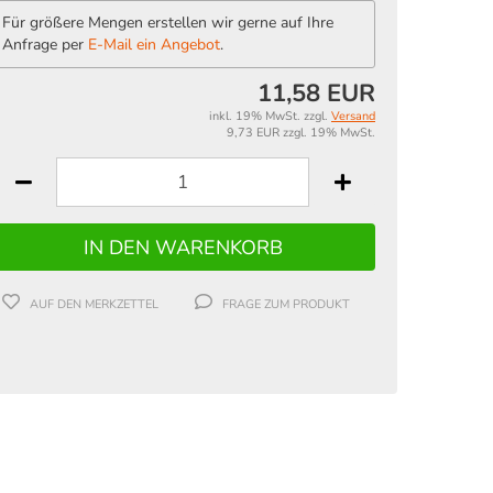
Für größere Mengen erstellen wir gerne auf Ihre
Anfrage per
E-Mail ein Angebot
.
11,58 EUR
inkl. 19% MwSt. zzgl.
Versand
9,73 EUR zzgl. 19% MwSt.
AUF DEN MERKZETTEL
FRAGE ZUM PRODUKT