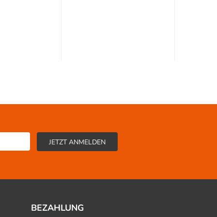
BEZAHLUNG