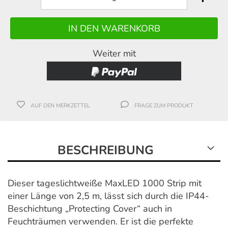
Weiter mit
AUF DEN MERKZETTEL
FRAGE ZUM PRODUKT
BESCHREIBUNG
Dieser tageslichtweiße MaxLED 1000 Strip mit
einer Länge von 2,5 m, lässt sich durch die IP44-
Beschichtung „Protecting Cover“ auch in
Feuchträumen verwenden. Er ist die perfekte