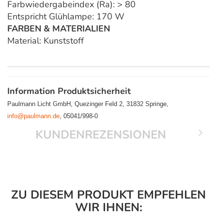
Farbwiedergabeindex (Ra): > 80
Entspricht Glühlampe: 170 W
FARBEN & MATERIALIEN
Material: Kunststoff
Information Produktsicherheit
Paulmann Licht GmbH, Quezinger Feld 2, 31832 Springe,
info@paulmann.de
, 05041/998-0
KUNDENREZENSIONEN
ZU DIESEM PRODUKT EMPFEHLEN
WIR IHNEN: