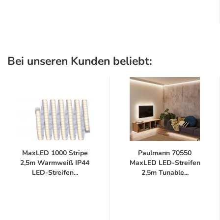
Bei unseren Kunden beliebt:
MaxLED 1000 Stripe
Paulmann 70550
2,5m Warmweiß IP44
MaxLED LED-Streifen
LED-Streifen...
2,5m Tunable...