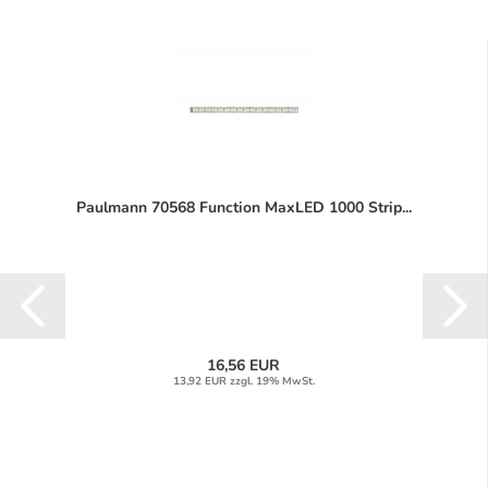
Paulmann 70568 Function MaxLED 1000 Strip...
16,56 EUR
13,92 EUR zzgl. 19% MwSt.