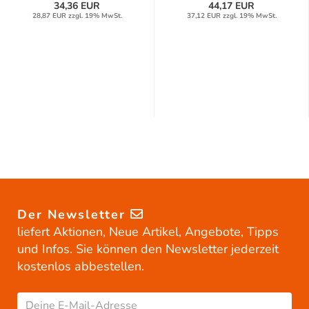
34,36 EUR
44,17 EUR
28,87 EUR zzgl. 19% MwSt.
37,12 EUR zzgl. 19% MwSt.
Der Newsletter
liefert Aktionen, Neue Artikel, Angebote, Tipps
und Infos. Sie können den Newsletter jederzeit
kostenlos abbestellen.