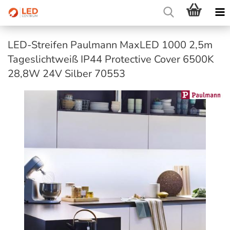
LED-Streifen Paulmann MaxLED 1000 2,5m
Tageslichtweiß IP44 Protective Cover 6500K
28,8W 24V Silber 70553