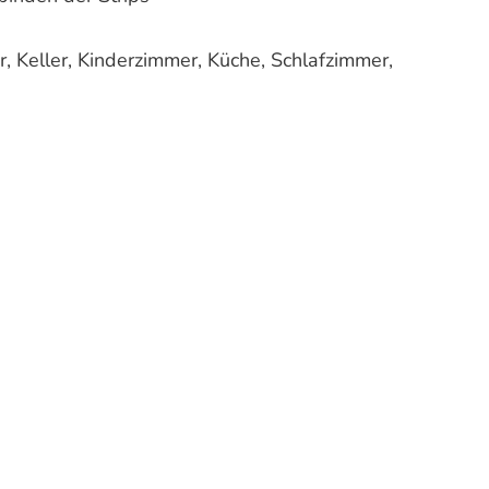
 Keller, Kinderzimmer, Küche, Schlafzimmer,