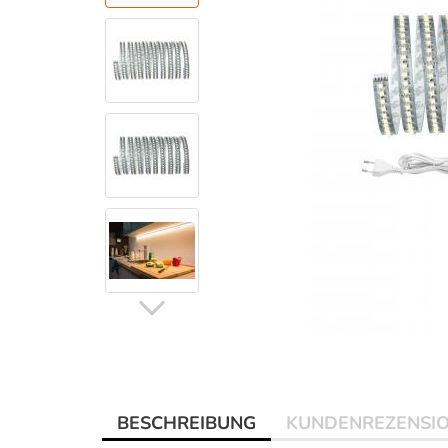
BESCHREIBUNG
KUNDENREZENSI