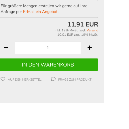
Für größere Mengen erstellen wir gerne auf Ihre
Anfrage per
E-Mail ein Angebot
.
11,91 EUR
inkl. 19% MwSt. zzgl.
Versand
10,01 EUR zzgl. 19% MwSt.
AUF DEN MERKZETTEL
FRAGE ZUM PRODUKT