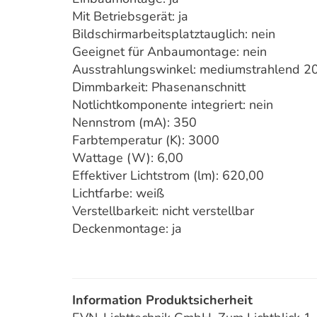
Mit Betriebsgerät: ja
Bildschirmarbeitsplatztauglich: nein
Geeignet für Anbaumontage: nein
Ausstrahlungswinkel: mediumstrahlend 2
Dimmbarkeit: Phasenanschnitt
Notlichtkomponente integriert: nein
Nennstrom (mA): 350
Farbtemperatur (K): 3000
Wattage (W): 6,00
Effektiver Lichtstrom (lm): 620,00
Lichtfarbe: weiß
Verstellbarkeit: nicht verstellbar
Deckenmontage: ja
Information Produktsicherheit