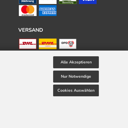
VERSAND
Alle Akzeptieren
Nur Notwendige
Cookies Auswählen