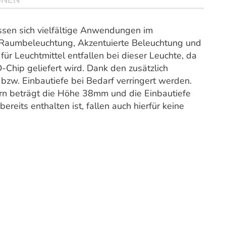
ONEN
sen sich vielfältige Anwendungen im
g, Raumbeleuchtung, Akzentuierte Beleuchtung und
 für Leuchtmittel entfallen bei dieser Leuchte, da
-Chip geliefert wird. Dank den zusätzlich
bzw. Einbautiefe bei Bedarf verringert werden.
n beträgt die Höhe 38mm und die Einbautiefe
eits enthalten ist, fallen auch hierfür keine