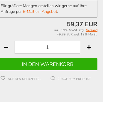
Für größere Mengen erstellen wir gerne auf Ihre
Anfrage per
E-Mail ein Angebot
.
59,37 EUR
inkl. 19% MwSt. zzgl.
Versand
49,89 EUR zzgl. 19% MwSt.
AUF DEN MERKZETTEL
FRAGE ZUM PRODUKT