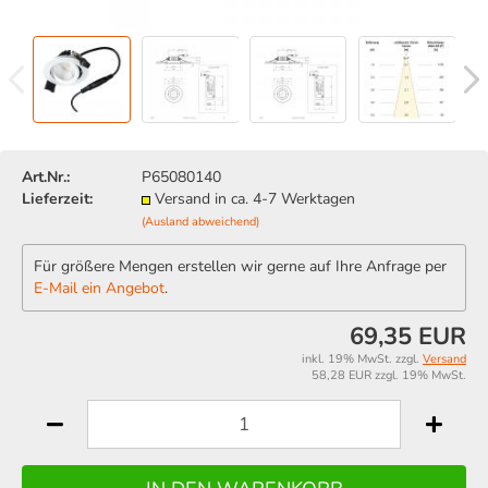
Art.Nr.:
P65080140
Lieferzeit:
Versand in ca. 4-7 Werktagen
(Ausland abweichend)
Für größere Mengen erstellen wir gerne auf Ihre Anfrage per
E-Mail ein Angebot
.
69,35 EUR
inkl. 19% MwSt. zzgl.
Versand
58,28 EUR zzgl. 19% MwSt.