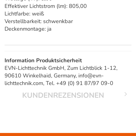
Effektiver Lichtstrom (lm): 805,00
Lichtfarbe: weiß
Verstellbarkeit: schwenkbar
Deckenmontage: ja
Information Produktsicherheit
EVN-Lichttechnik GmbH, Zum Lichtblick 1-12,
90610 Winkelhaid, Germany, info@evn-
lichttechnik.com, Tel. +49 (0) 91 87/97 09-0
KUNDENREZENSIONEN