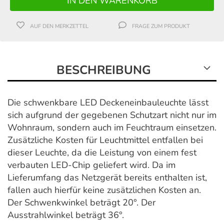
AUF DEN MERKZETTEL
FRAGE ZUM PRODUKT
BESCHREIBUNG
Die schwenkbare LED Deckeneinbauleuchte lässt
sich aufgrund der gegebenen Schutzart nicht nur im
Wohnraum, sondern auch im Feuchtraum einsetzen.
Zusätzliche Kosten für Leuchtmittel entfallen bei
dieser Leuchte, da die Leistung von einem fest
verbauten LED-Chip geliefert wird. Da im
Lieferumfang das Netzgerät bereits enthalten ist,
fallen auch hierfür keine zusätzlichen Kosten an.
Der Schwenkwinkel beträgt 20°. Der
Ausstrahlwinkel beträgt 36°.