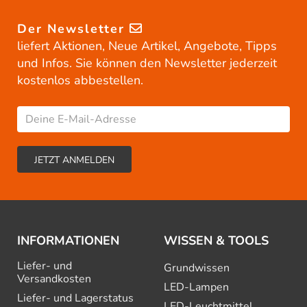
Der Newsletter
liefert Aktionen, Neue Artikel, Angebote, Tipps
und Infos. Sie können den Newsletter jederzeit
kostenlos abbestellen.
INFORMATIONEN
WISSEN & TOOLS
Liefer- und
Grundwissen
Versandkosten
LED-Lampen
Liefer- und Lagerstatus
LED-Leuchtmittel