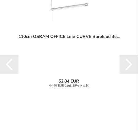
110cm OSRAM OFFICE Line CURVE Büroleuchte...
52,84 EUR
44,40 EUR zzgl. 19% MwSt.