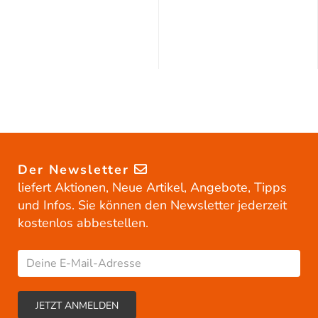
Der Newsletter
liefert Aktionen, Neue Artikel, Angebote, Tipps
und Infos. Sie können den Newsletter jederzeit
kostenlos abbestellen.