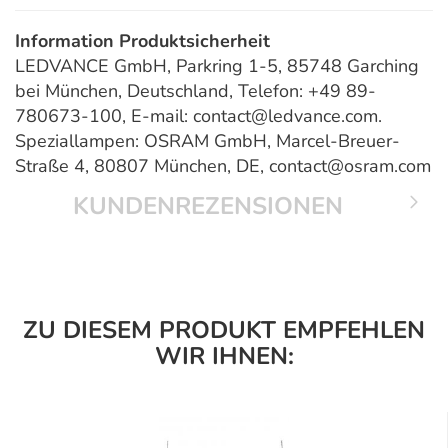
Information Produktsicherheit
LEDVANCE GmbH, Parkring 1-5, 85748 Garching
bei München, Deutschland, Telefon: +49 89-
780673-100, E-mail: contact@ledvance.com.
Speziallampen: OSRAM GmbH, Marcel-Breuer-
Straße 4, 80807 München, DE, contact@osram.com
KUNDENREZENSIONEN
ZU DIESEM PRODUKT EMPFEHLEN
WIR IHNEN: