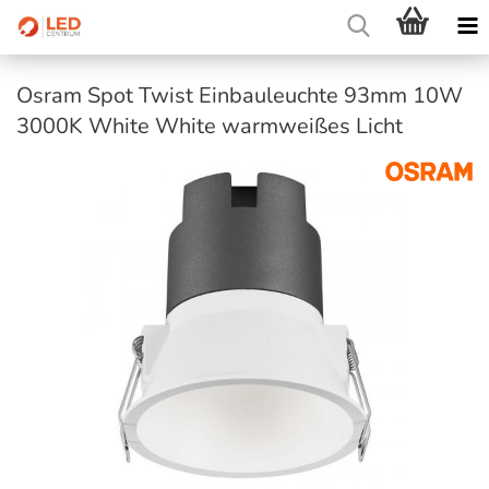
Osram Spot Twist Einbauleuchte 93mm 10W
3000K White White warmweißes Licht