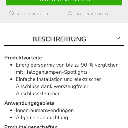
AUF DEN MERKZETTEL
FRAGE ZUM PRODUKT
BESCHREIBUNG
Produktvorteile
Energieersparnis von bis zu 90 % verglichen
mit Halogenlampen-Spotlights
Einfache Installation und elektrischer
Anschluss dank werkzeugfreier
Anschlussklemmen
Anwendungsgebiete
Innenraumanwendungen
Allgemeinbeleuchtung
Produkteigenschaften