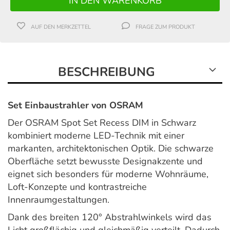
AUF DEN MERKZETTEL
FRAGE ZUM PRODUKT
BESCHREIBUNG
Set Einbaustrahler von OSRAM
Der OSRAM Spot Set Recess DIM in Schwarz
kombiniert moderne LED-Technik mit einer
markanten, architektonischen Optik. Die schwarze
Oberfläche setzt bewusste Designakzente und
eignet sich besonders für moderne Wohnräume,
Loft-Konzepte und kontrastreiche
Innenraumgestaltungen.
Dank des breiten 120° Abstrahlwinkels wird das