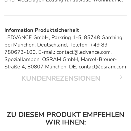
Information Produktsicherheit
LEDVANCE GmbH, Parkring 1-5, 85748 Garching
bei München, Deutschland, Telefon: +49 89-
780673-100, E-mail: contact@ledvance.com.
Speziallampen: OSRAM GmbH, Marcel-Breuer-
Straße 4, 80807 München, DE, contact@osram.com
KUNDENREZENSIONEN
ZU DIESEM PRODUKT EMPFEHLEN
WIR IHNEN: