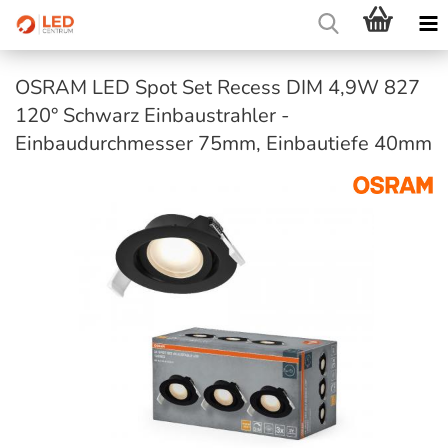
OSRAM LED Spot Set Recess DIM 4,9W 827
120° Schwarz Einbaustrahler -
Einbaudurchmesser 75mm, Einbautiefe 40mm