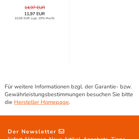
14,97 EUR
11,97 EUR
10,06 EUR zzgl. 19% MwSt.
Für weitere Informationen bzgl. der Garantie- bzw.
Gewährleistungsbestimmungen besuchen Sie bitte
die
Hersteller Homepage
.
Der Newsletter