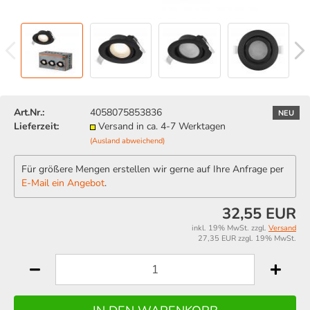
Art.Nr.:
4058075853836
NEU
Lieferzeit:
Versand in ca. 4-7 Werktagen
(Ausland abweichend)
Für größere Mengen erstellen wir gerne auf Ihre Anfrage per
E-Mail ein Angebot
.
32,55 EUR
inkl. 19% MwSt. zzgl.
Versand
27,35 EUR zzgl. 19% MwSt.