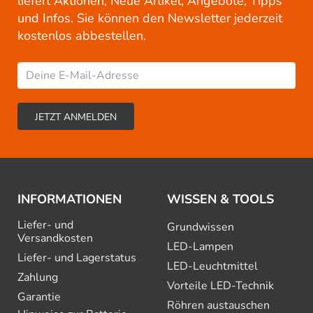
liefert Aktionen, Neue Artikel, Angebote, Tipps
und Infos. Sie können den Newsletter jederzeit
kostenlos abbestellen.
INFORMATIONEN
WISSEN & TOOLS
Liefer- und
Grundwissen
Versandkosten
LED-Lampen
Liefer- und Lagerstatus
LED-Leuchtmittel
Zahlung
Vorteile LED-Technik
Garantie
Röhren austauschen