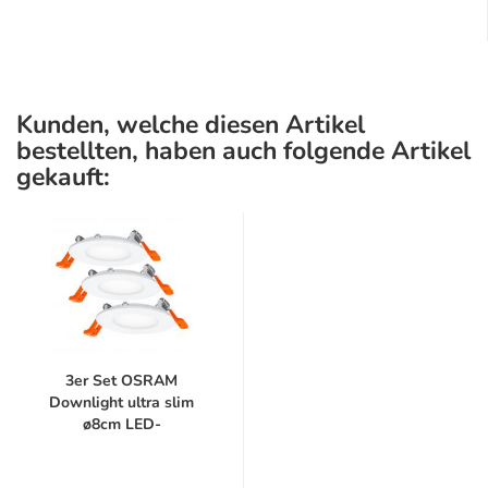
Kunden, welche diesen Artikel
bestellten, haben auch folgende Artikel
gekauft:
3er Set OSRAM
Downlight ultra slim
ø8cm LED-
Einbauleuchte...