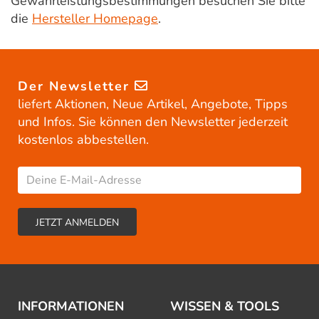
Gewährleistungsbestimmungen besuchen Sie bitte
die
Hersteller Homepage
.
Der Newsletter
liefert Aktionen, Neue Artikel, Angebote, Tipps
und Infos. Sie können den Newsletter jederzeit
kostenlos abbestellen.
INFORMATIONEN
WISSEN & TOOLS