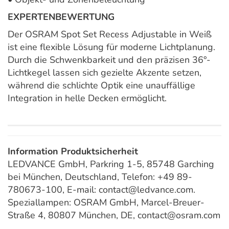
EXPERTENBEWERTUNG
Der OSRAM Spot Set Recess Adjustable in Weiß
ist eine flexible Lösung für moderne Lichtplanung.
Durch die Schwenkbarkeit und den präzisen 36°-
Lichtkegel lassen sich gezielte Akzente setzen,
während die schlichte Optik eine unauffällige
Integration in helle Decken ermöglicht.
Information Produktsicherheit
LEDVANCE GmbH, Parkring 1-5, 85748 Garching
bei München, Deutschland, Telefon: +49 89-
780673-100, E-mail: contact@ledvance.com.
Speziallampen: OSRAM GmbH, Marcel-Breuer-
Straße 4, 80807 München, DE, contact@osram.com