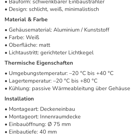
• Bauform: schwenkbarer Einbaustrahler
• Design: schlicht, weiß, minimalistisch
Material & Farbe
• Gehäusematerial: Aluminium / Kunststoff
• Farbe: Weiß
• Oberfläche: matt
• Lichtaustritt: gerichteter Lichtkegel
Thermische Eigenschaften
• Umgebungstemperatur: –20 °C bis +40 °C
• Lagertemperatur: –20 °C bis +80 °C
• Kühlung: passive Wärmeableitung über Gehäuse
Installation
• Montageart: Deckeneinbau
• Montageort: Innenraumdecke
• Einbauöffnung: Ø 75 mm
• Einbautiefe: 40 mm