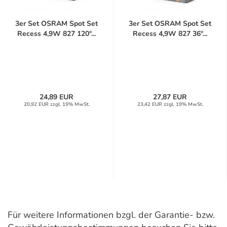
3er Set OSRAM Spot Set
3er Set OSRAM Spot Set
Recess 4,9W 827 120°...
Recess 4,9W 827 36°...
24,89 EUR
27,87 EUR
20,92 EUR zzgl. 19% MwSt.
23,42 EUR zzgl. 19% MwSt.
Für weitere Informationen bzgl. der Garantie- bzw.