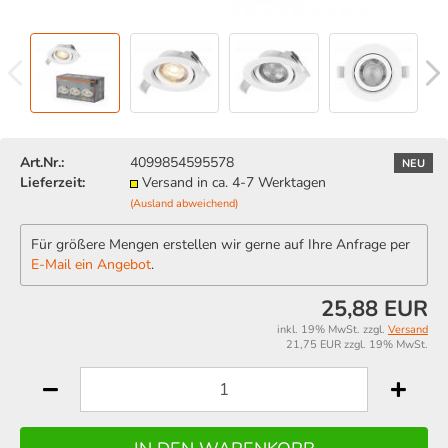
Art.Nr.:
4099854595578
NEU
Lieferzeit:
Versand in ca. 4-7 Werktagen
(Ausland abweichend)
Für größere Mengen erstellen wir gerne auf Ihre Anfrage per
E-Mail ein Angebot
.
25,88 EUR
inkl. 19% MwSt. zzgl.
Versand
21,75 EUR zzgl. 19% MwSt.