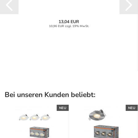
13,04 EUR
10,96 EUR zzgl. 19% MwSt.
Bei unseren Kunden beliebt:
NEU
NEU