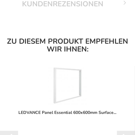
KUNDENREZENSIONEN
ZU DIESEM PRODUKT EMPFEHLEN
WIR IHNEN:
LEDVANCE Panel Essential 600x600mm Surface...