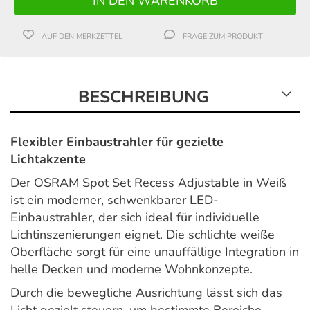
AUF DEN MERKZETTEL
FRAGE ZUM PRODUKT
BESCHREIBUNG
Flexibler Einbaustrahler für gezielte
Lichtakzente
Der OSRAM Spot Set Recess Adjustable in Weiß
ist ein moderner, schwenkbarer LED-
Einbaustrahler, der sich ideal für individuelle
Lichtinszenierungen eignet. Die schlichte weiße
Oberfläche sorgt für eine unauffällige Integration in
helle Decken und moderne Wohnkonzepte.
Durch die bewegliche Ausrichtung lässt sich das