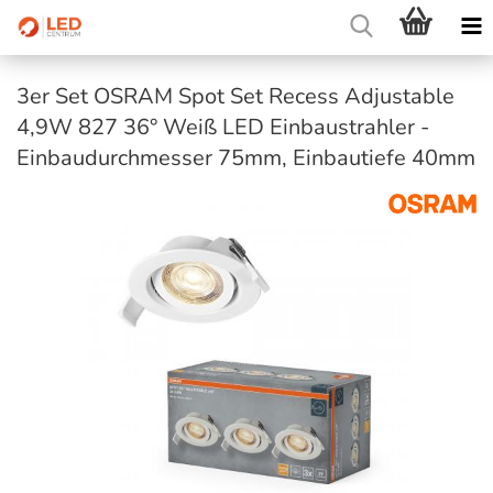
3er Set OSRAM Spot Set Recess Adjustable
4,9W 827 36° Weiß LED Einbaustrahler -
Einbaudurchmesser 75mm, Einbautiefe 40mm