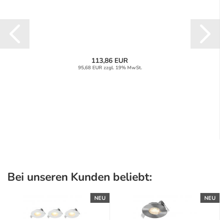
113,86 EUR
95,68 EUR zzgl. 19% MwSt.
Bei unseren Kunden beliebt:
NEU
NEU