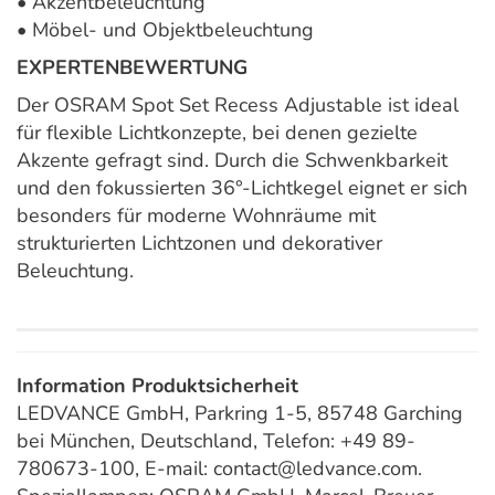
• Akzentbeleuchtung
• Möbel- und Objektbeleuchtung
EXPERTENBEWERTUNG
Der OSRAM Spot Set Recess Adjustable ist ideal
für flexible Lichtkonzepte, bei denen gezielte
Akzente gefragt sind. Durch die Schwenkbarkeit
und den fokussierten 36°-Lichtkegel eignet er sich
besonders für moderne Wohnräume mit
strukturierten Lichtzonen und dekorativer
Beleuchtung.
Information Produktsicherheit
LEDVANCE GmbH, Parkring 1-5, 85748 Garching
bei München, Deutschland, Telefon: +49 89-
780673-100, E-mail: contact@ledvance.com.