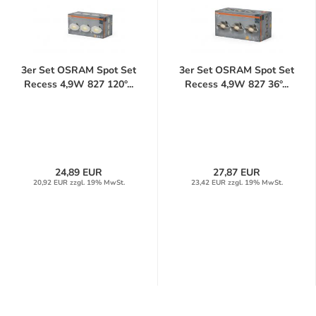
3er Set OSRAM Spot Set
3er Set OSRAM Spot Set
Recess 4,9W 827 120°...
Recess 4,9W 827 36°...
24,89 EUR
27,87 EUR
20,92 EUR zzgl. 19% MwSt.
23,42 EUR zzgl. 19% MwSt.