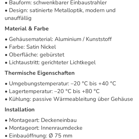
• Bauform: schwenkbarer Einbaustrahler
• Design: satinierte Metalloptik, modern und
unauffällig
Material & Farbe
• Gehäusematerial: Aluminium / Kunststoff
• Farbe: Satin Nickel
• Oberfläche: gebürstet
• Lichtaustritt: gerichteter Lichtkegel
Thermische Eigenschaften
• Umgebungstemperatur: –20 °C bis +40 °C
• Lagertemperatur: –20 °C bis +80 °C
• Kühlung: passive Wärmeableitung über Gehäuse
Installation
• Montageart: Deckeneinbau
• Montageort: Innenraumdecke
• Einbauöffnung: Ø 75 mm