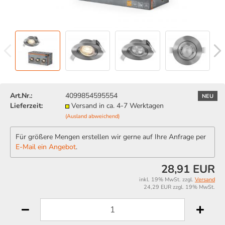
Art.Nr.:
4099854595554
NEU
Lieferzeit:
Versand in ca. 4-7 Werktagen
(Ausland abweichend)
Für größere Mengen erstellen wir gerne auf Ihre Anfrage per
E-Mail ein Angebot
.
28,91 EUR
inkl. 19% MwSt. zzgl.
Versand
24,29 EUR zzgl. 19% MwSt.