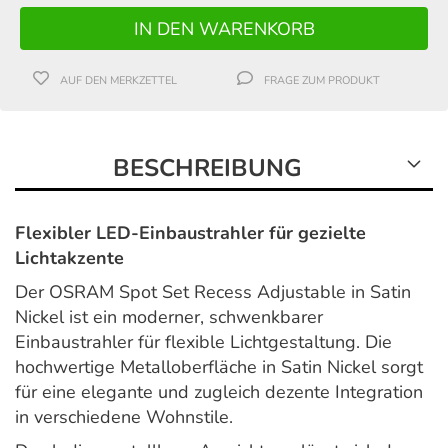
AUF DEN MERKZETTEL
FRAGE ZUM PRODUKT
BESCHREIBUNG
Flexibler LED-Einbaustrahler für gezielte
Lichtakzente
Der OSRAM Spot Set Recess Adjustable in Satin
Nickel ist ein moderner, schwenkbarer
Einbaustrahler für flexible Lichtgestaltung. Die
hochwertige Metalloberfläche in Satin Nickel sorgt
für eine elegante und zugleich dezente Integration
in verschiedene Wohnstile.