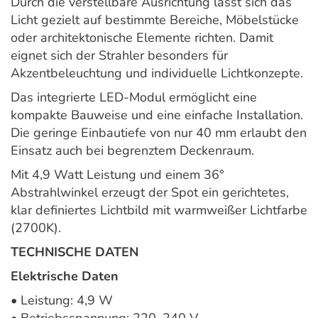
Durch die verstellbare Ausrichtung lässt sich das
Licht gezielt auf bestimmte Bereiche, Möbelstücke
oder architektonische Elemente richten. Damit
eignet sich der Strahler besonders für
Akzentbeleuchtung und individuelle Lichtkonzepte.
Das integrierte LED-Modul ermöglicht eine
kompakte Bauweise und eine einfache Installation.
Die geringe Einbautiefe von nur 40 mm erlaubt den
Einsatz auch bei begrenztem Deckenraum.
Mit 4,9 Watt Leistung und einem 36°
Abstrahlwinkel erzeugt der Spot ein gerichtetes,
klar definiertes Lichtbild mit warmweißer Lichtfarbe
(2700K).
TECHNISCHE DATEN
Elektrische Daten
• Leistung: 4,9 W