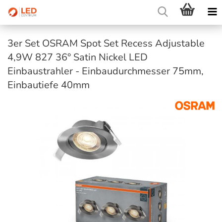
3er Set OSRAM Spot Set Recess Adjustable
4,9W 827 36° Satin Nickel LED
Einbaustrahler - Einbaudurchmesser 75mm,
Einbautiefe 40mm