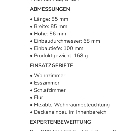
ABMESSUNGEN
• Länge: 85 mm
• Breite: 85 mm
• Höhe: 56 mm
• Einbaudurchmesser: 68 mm
• Einbautiefe: 100 mm
• Produktgewicht: 168 g
EINSATZGEBIETE
• Wohnzimmer
• Esszimmer
• Schlafzimmer
• Flur
• Flexible Wohnraumbeleuchtung
• Deckeneinbau im Innenbereich
EXPERTENBEWERTUNG