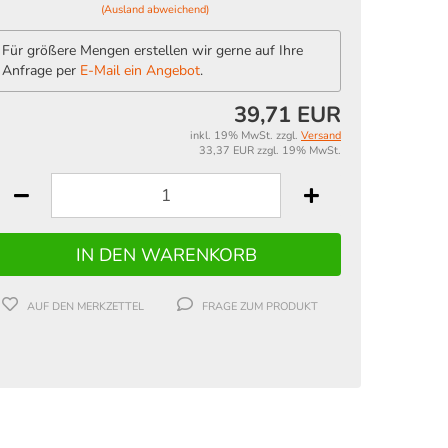
(Ausland abweichend)
Für größere Mengen erstellen wir gerne auf Ihre
Anfrage per
E-Mail ein Angebot
.
39,71 EUR
inkl. 19% MwSt. zzgl.
Versand
33,37 EUR zzgl. 19% MwSt.
AUF DEN MERKZETTEL
FRAGE ZUM PRODUKT