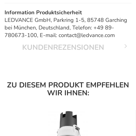
Information Produktsicherheit
LEDVANCE GmbH, Parkring 1-5, 85748 Garching
bei München, Deutschland, Telefon: +49 89-
780673-100, E-mail: contact@ledvance.com
KUNDENREZENSIONEN
ZU DIESEM PRODUKT EMPFEHLEN
WIR IHNEN: