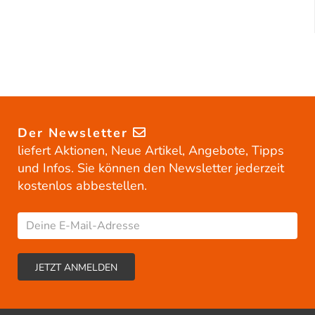
Der Newsletter
liefert Aktionen, Neue Artikel, Angebote, Tipps
und Infos. Sie können den Newsletter jederzeit
kostenlos abbestellen.