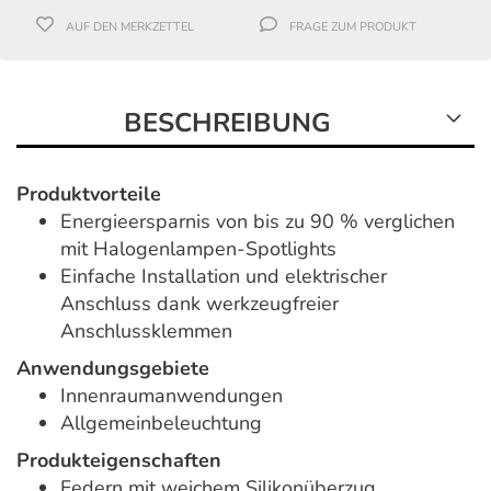
AUF DEN MERKZETTEL
FRAGE ZUM PRODUKT
BESCHREIBUNG
Produktvorteile
Energieersparnis von bis zu 90 % verglichen
mit Halogenlampen-Spotlights
Einfache Installation und elektrischer
Anschluss dank werkzeugfreier
Anschlussklemmen
Anwendungsgebiete
Innenraumanwendungen
Allgemeinbeleuchtung
Produkteigenschaften
Federn mit weichem Silikonüberzug