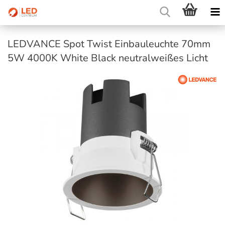
LEDVANCE Spot Twist Einbauleuchte 70mm
5W 4000K White Black neutralweißes Licht