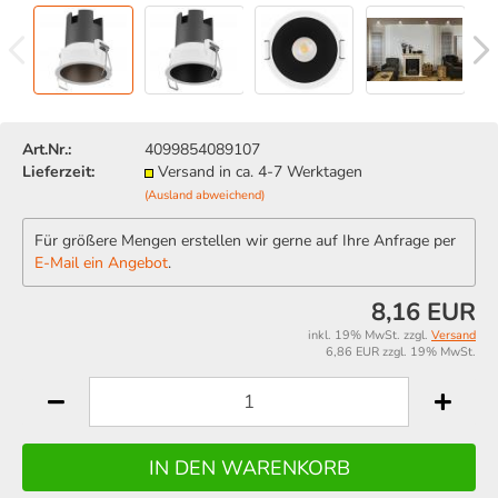
Art.Nr.:
4099854089107
Lieferzeit:
Versand in ca. 4-7 Werktagen
(Ausland abweichend)
Für größere Mengen erstellen wir gerne auf Ihre Anfrage per
E-Mail ein Angebot
.
8,16 EUR
inkl. 19% MwSt. zzgl.
Versand
6,86 EUR zzgl. 19% MwSt.