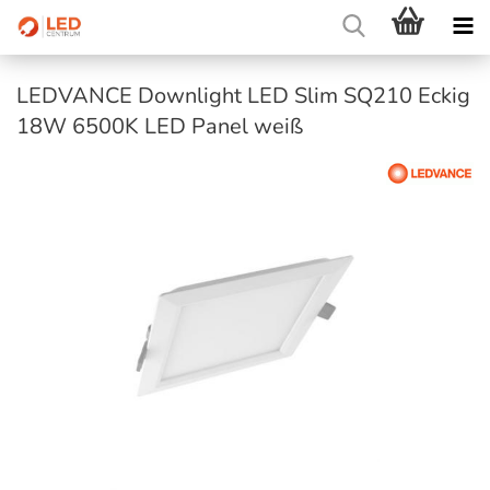
LEDVANCE Downlight LED Slim SQ210 Eckig
18W 6500K LED Panel weiß