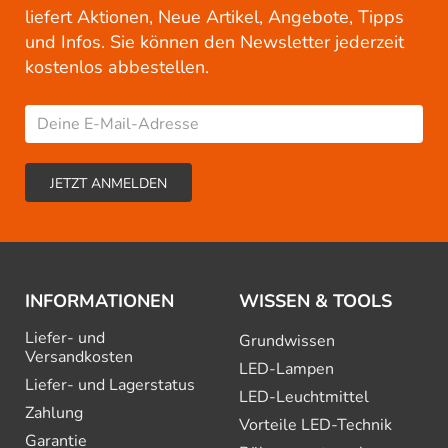
liefert Aktionen, Neue Artikel, Angebote, Tipps
und Infos. Sie können den Newsletter jederzeit
kostenlos abbestellen.
INFORMATIONEN
WISSEN & TOOLS
Liefer- und
Grundwissen
Versandkosten
LED-Lampen
Liefer- und Lagerstatus
LED-Leuchtmittel
Zahlung
Vorteile LED-Technik
Garantie