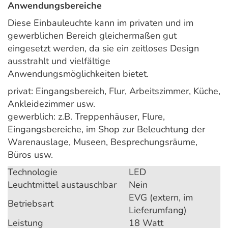
Anwendungsbereiche
Diese Einbauleuchte kann im privaten und im
gewerblichen Bereich gleichermaßen gut
eingesetzt werden, da sie ein zeitloses Design
ausstrahlt und vielfältige
Anwendungsmöglichkeiten bietet.
privat: Eingangsbereich, Flur, Arbeitszimmer, Küche,
Ankleidezimmer usw.
gewerblich: z.B. Treppenhäuser, Flure,
Eingangsbereiche, im Shop zur Beleuchtung der
Warenauslage, Museen, Besprechungsräume,
Büros usw.
Technologie
LED
Leuchtmittel austauschbar
Nein
EVG (extern, im
Betriebsart
Lieferumfang)
Leistung
18 Watt