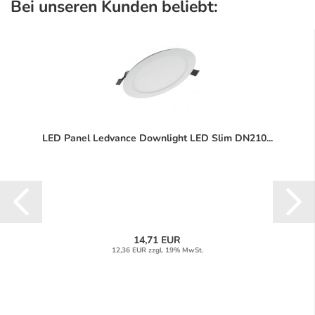
Bei unseren Kunden beliebt:
LED Panel Ledvance Downlight LED Slim DN210...
14,71 EUR
12,36 EUR zzgl. 19% MwSt.