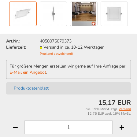
Art.Nr.:
4058075079373
Lieferzeit:
Versand in ca. 10-12 Werktagen
(Ausland abweichend)
Für größere Mengen erstellen wir gerne auf Ihre Anfrage per
E-Mail ein Angebot
.
Produktdatenblatt
15,17 EUR
inkl. 19% MwSt. zzgl.
Versand
12,75 EUR zzgl. 19% MwSt.