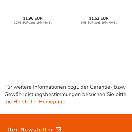
11,96 EUR
11,52 EUR
10,05 EUR zzgl. 19% MwSt.
9,68 EUR zzgl. 19% MwSt.
Für weitere Informationen bzgl. der Garantie- bzw.
Gewährleistungsbestimmungen besuchen Sie bitte
die
Hersteller Homepage
.
Der Newsletter