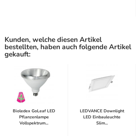
Kunden, welche diesen Artikel
bestellten, haben auch folgende Artikel
gekauft:
Bioledex GoLeaf LED
LEDVANCE Downlight
Pflanzenlampe
LED Einbauleuchte
Vollspektrum...
Slim...