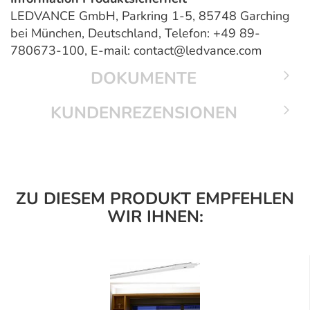
LEDVANCE GmbH, Parkring 1-5, 85748 Garching
bei München, Deutschland, Telefon: +49 89-
780673-100, E-mail: contact@ledvance.com
DOKUMENTE
KUNDENREZENSIONEN
ZU DIESEM PRODUKT EMPFEHLEN
WIR IHNEN: