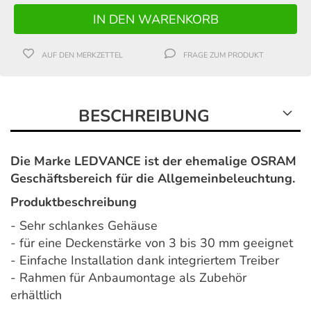
AUF DEN MERKZETTEL
FRAGE ZUM PRODUKT
BESCHREIBUNG
Die Marke LEDVANCE ist der ehemalige OSRAM
Geschäftsbereich für die Allgemeinbeleuchtung.
Produktbeschreibung
- Sehr schlankes Gehäuse
- für eine Deckenstärke von 3 bis 30 mm geeignet
- Einfache Installation dank integriertem Treiber
- Rahmen für Anbaumontage als Zubehör
erhältlich