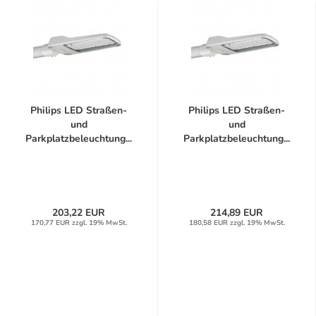
Philips LED Straßen-
Philips LED Straßen-
und
und
Parkplatzbeleuchtung...
Parkplatzbeleuchtung...
203,22 EUR
214,89 EUR
170,77 EUR zzgl. 19% MwSt.
180,58 EUR zzgl. 19% MwSt.