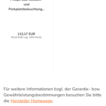
und
Parkplatzbeleuchtung...
113,17 EUR
95,10 EUR zzgl. 19% MwSt.
Für weitere Informationen bzgl. der Garantie- bzw.
Gewährleistungsbestimmungen besuchen Sie bitte
die
Hersteller Homepage
.