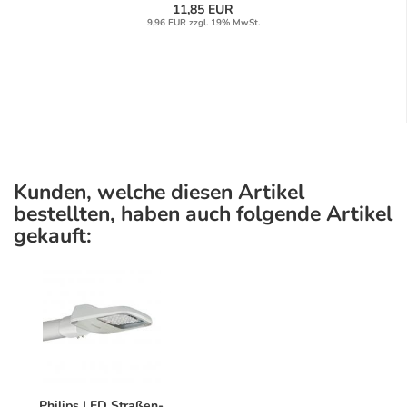
11,85 EUR
9,96 EUR zzgl. 19% MwSt.
Kunden, welche diesen Artikel
bestellten, haben auch folgende Artikel
gekauft:
Philips LED Straßen-