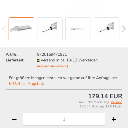
Art.Nr.:
8720169471931
Lieferzeit:
Versand in ca. 10-12 Werktagen
(Ausland abweichend)
Für größere Mengen erstellen wir gerne auf Ihre Anfrage per
E-Mail ein Angebot
.
179,14 EUR
inkl. 19% MwSt. zzgl.
Versand
150,54 EUR zzgl. 19% MwSt.