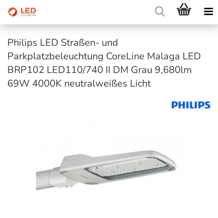
Philips LED Straßen- und
Parkplatzbeleuchtung CoreLine Malaga LED
BRP102 LED110/740 II DM Grau 9,680lm
69W 4000K neutralweißes Licht