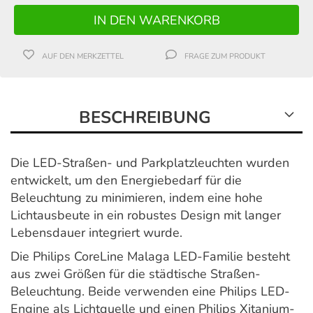
AUF DEN MERKZETTEL
FRAGE ZUM PRODUKT
BESCHREIBUNG
Die LED-Straßen- und Parkplatzleuchten wurden
entwickelt, um den Energiebedarf für die
Beleuchtung zu minimieren, indem eine hohe
Lichtausbeute in ein robustes Design mit langer
Lebensdauer integriert wurde.
Die Philips CoreLine Malaga LED-Familie besteht
aus zwei Größen für die städtische Straßen-
Beleuchtung. Beide verwenden eine Philips LED-
Engine als Lichtquelle und einen Philips Xitanium-