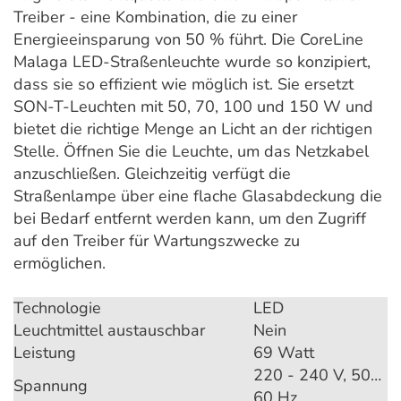
Treiber - eine Kombination, die zu einer
Energieeinsparung von 50 % führt. Die CoreLine
Malaga LED-Straßenleuchte wurde so konzipiert,
dass sie so effizient wie möglich ist. Sie ersetzt
SON-T-Leuchten mit 50, 70, 100 und 150 W und
bietet die richtige Menge an Licht an der richtigen
Stelle. Öffnen Sie die Leuchte, um das Netzkabel
anzuschließen. Gleichzeitig verfügt die
Straßenlampe über eine flache Glasabdeckung die
bei Bedarf entfernt werden kann, um den Zugriff
auf den Treiber für Wartungszwecke zu
ermöglichen.
Technologie
LED
Leuchtmittel austauschbar
Nein
Leistung
69 Watt
220 - 240 V, 50…
Spannung
60 Hz