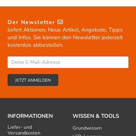
Der Newsletter
liefert Aktionen, Neue Artikel, Angebote, Tipps
und Infos. Sie können den Newsletter jederzeit
kostenlos abbestellen.
INFORMATIONEN
WISSEN & TOOLS
Liefer- und
Grundwissen
Versandkosten