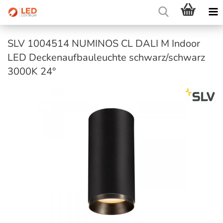
SLV 1004514 NUMINOS CL DALI M Indoor
LED Deckenaufbauleuchte schwarz/schwarz
3000K 24°