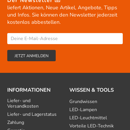
Der Newsletter
liefert Aktionen, Neue Artikel, Angebote, Tipps
und Infos. Sie können den Newsletter jederzeit
kostenlos abbestellen.
INFORMATIONEN
WISSEN & TOOLS
Liefer- und
Grundwissen
Versandkosten
LED-Lampen
Liefer- und Lagerstatus
LED-Leuchtmittel
Zahlung
Vorteile LED-Technik