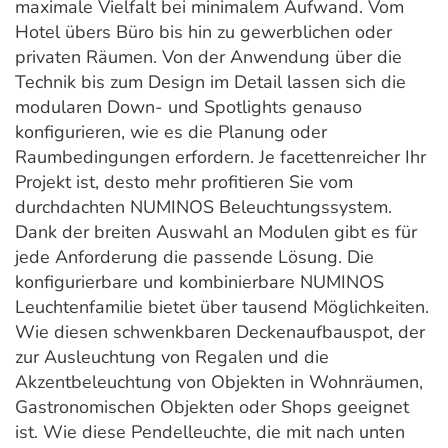
maximale Vielfalt bei minimalem Aufwand. Vom
Hotel übers Büro bis hin zu gewerblichen oder
privaten Räumen. Von der Anwendung über die
Technik bis zum Design im Detail lassen sich die
modularen Down- und Spotlights genauso
konfigurieren, wie es die Planung oder
Raumbedingungen erfordern. Je facettenreicher Ihr
Projekt ist, desto mehr profitieren Sie vom
durchdachten NUMINOS Beleuchtungssystem.
Dank der breiten Auswahl an Modulen gibt es für
jede Anforderung die passende Lösung. Die
konfigurierbare und kombinierbare NUMINOS
Leuchtenfamilie bietet über tausend Möglichkeiten.
Wie diesen schwenkbaren Deckenaufbauspot, der
zur Ausleuchtung von Regalen und die
Akzentbeleuchtung von Objekten in Wohnräumen,
Gastronomischen Objekten oder Shops geeignet
ist. Wie diese Pendelleuchte, die mit nach unten