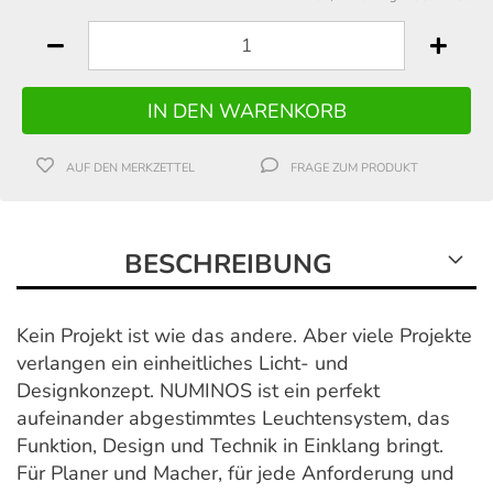
AUF DEN MERKZETTEL
FRAGE ZUM PRODUKT
BESCHREIBUNG
Kein Projekt ist wie das andere. Aber viele Projekte
verlangen ein einheitliches Licht- und
Designkonzept. NUMINOS ist ein perfekt
aufeinander abgestimmtes Leuchtensystem, das
Funktion, Design und Technik in Einklang bringt.
Für Planer und Macher, für jede Anforderung und