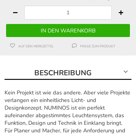
AUF DEN MERKZETTEL
FRAGE ZUM PRODUKT
BESCHREIBUNG
Kein Projekt ist wie das andere. Aber viele Projekte
verlangen ein einheitliches Licht- und
Designkonzept. NUMINOS ist ein perfekt
aufeinander abgestimmtes Leuchtensystem, das
Funktion, Design und Technik in Einklang bringt.
Für Planer und Macher, für jede Anforderung und