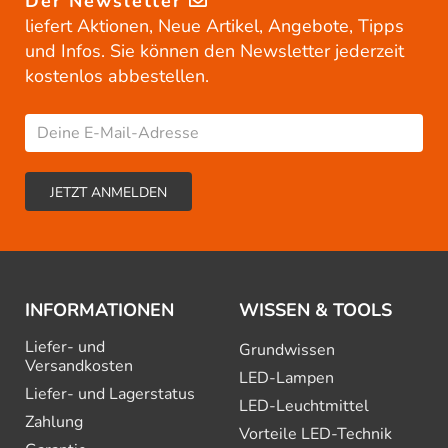
Der Newsletter
liefert Aktionen, Neue Artikel, Angebote, Tipps
und Infos. Sie können den Newsletter jederzeit
kostenlos abbestellen.
INFORMATIONEN
WISSEN & TOOLS
Liefer- und
Grundwissen
Versandkosten
LED-Lampen
Liefer- und Lagerstatus
LED-Leuchtmittel
Zahlung
Vorteile LED-Technik