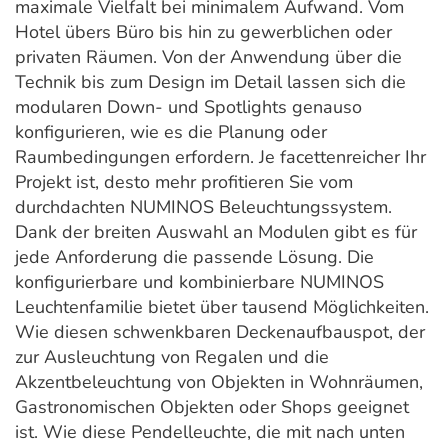
maximale Vielfalt bei minimalem Aufwand. Vom
Hotel übers Büro bis hin zu gewerblichen oder
privaten Räumen. Von der Anwendung über die
Technik bis zum Design im Detail lassen sich die
modularen Down- und Spotlights genauso
konfigurieren, wie es die Planung oder
Raumbedingungen erfordern. Je facettenreicher Ihr
Projekt ist, desto mehr profitieren Sie vom
durchdachten NUMINOS Beleuchtungssystem.
Dank der breiten Auswahl an Modulen gibt es für
jede Anforderung die passende Lösung. Die
konfigurierbare und kombinierbare NUMINOS
Leuchtenfamilie bietet über tausend Möglichkeiten.
Wie diesen schwenkbaren Deckenaufbauspot, der
zur Ausleuchtung von Regalen und die
Akzentbeleuchtung von Objekten in Wohnräumen,
Gastronomischen Objekten oder Shops geeignet
ist. Wie diese Pendelleuchte, die mit nach unten