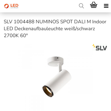
SLV 1004488 NUMINOS SPOT DALI M Indoor
LED Deckenaufbauleuchte weiß/schwarz
2700K 60°