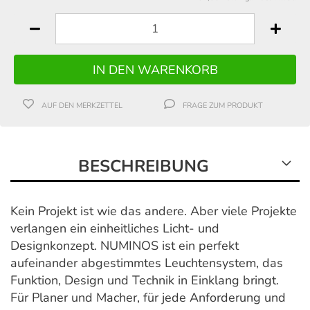
AUF DEN MERKZETTEL
FRAGE ZUM PRODUKT
BESCHREIBUNG
Kein Projekt ist wie das andere. Aber viele Projekte
verlangen ein einheitliches Licht- und
Designkonzept. NUMINOS ist ein perfekt
aufeinander abgestimmtes Leuchtensystem, das
Funktion, Design und Technik in Einklang bringt.
Für Planer und Macher, für jede Anforderung und