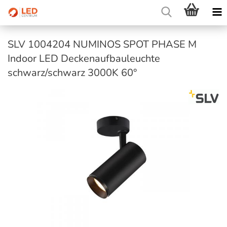
SLV 1004204 NUMINOS SPOT PHASE M
Indoor LED Deckenaufbauleuchte
schwarz/schwarz 3000K 60°