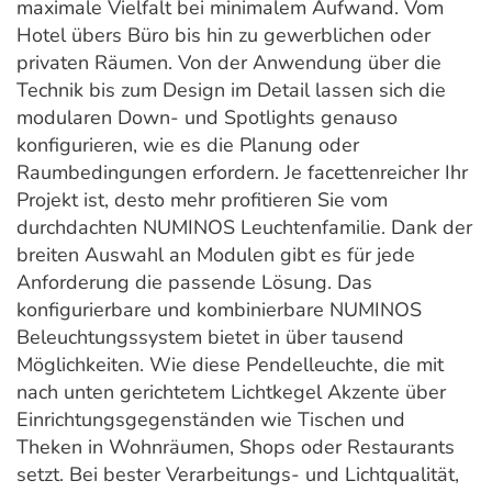
maximale Vielfalt bei minimalem Aufwand. Vom
Hotel übers Büro bis hin zu gewerblichen oder
privaten Räumen. Von der Anwendung über die
Technik bis zum Design im Detail lassen sich die
modularen Down- und Spotlights genauso
konfigurieren, wie es die Planung oder
Raumbedingungen erfordern. Je facettenreicher Ihr
Projekt ist, desto mehr profitieren Sie vom
durchdachten NUMINOS Leuchtenfamilie. Dank der
breiten Auswahl an Modulen gibt es für jede
Anforderung die passende Lösung. Das
konfigurierbare und kombinierbare NUMINOS
Beleuchtungssystem bietet in über tausend
Möglichkeiten. Wie diese Pendelleuchte, die mit
nach unten gerichtetem Lichtkegel Akzente über
Einrichtungsgegenständen wie Tischen und
Theken in Wohnräumen, Shops oder Restaurants
setzt. Bei bester Verarbeitungs- und Lichtqualität,