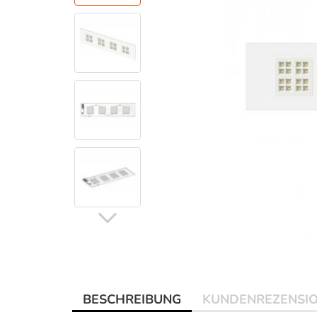
BESCHREIBUNG
KUNDENREZENSI