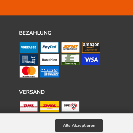
BEZAHLUNG
VERSAND
Alle Akzeptieren