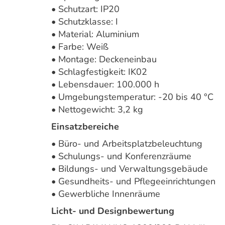
• Schutzart: IP20
• Schutzklasse: I
• Material: Aluminium
• Farbe: Weiß
• Montage: Deckeneinbau
• Schlagfestigkeit: IK02
• Lebensdauer: 100.000 h
• Umgebungstemperatur: -20 bis 40 °C
• Nettogewicht: 3,2 kg
Einsatzbereiche
• Büro- und Arbeitsplatzbeleuchtung
• Schulungs- und Konferenzräume
• Bildungs- und Verwaltungsgebäude
• Gesundheits- und Pflegeeinrichtungen
• Gewerbliche Innenräume
Licht- und Designbewertung