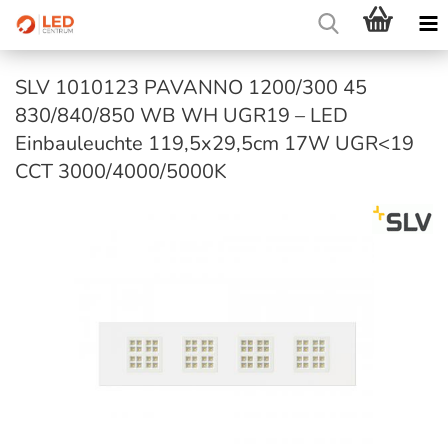
SLV 1010123 PAVANNO 1200/300 45
830/840/850 WB WH UGR19 – LED
Einbauleuchte 119,5x29,5cm 17W UGR<19
CCT 3000/4000/5000K