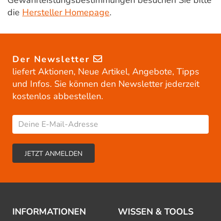
Gewährleistungsbestimmungen besuchen Sie bitte
die
Hersteller Homepage
.
Der Newsletter
liefert Aktionen, Neue Artikel, Angebote, Tipps
und Infos. Sie können den Newsletter jederzeit
kostenlos abbestellen.
INFORMATIONEN
WISSEN & TOOLS