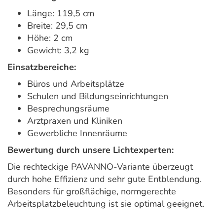
Länge: 119,5 cm
Breite: 29,5 cm
Höhe: 2 cm
Gewicht: 3,2 kg
Einsatzbereiche:
Büros und Arbeitsplätze
Schulen und Bildungseinrichtungen
Besprechungsräume
Arztpraxen und Kliniken
Gewerbliche Innenräume
Bewertung durch unsere Lichtexperten:
Die rechteckige PAVANNO-Variante überzeugt
durch hohe Effizienz und sehr gute Entblendung.
Besonders für großflächige, normgerechte
Arbeitsplatzbeleuchtung ist sie optimal geeignet.