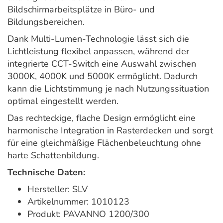
Bildschirmarbeitsplätze in Büro- und
Bildungsbereichen.
Dank Multi-Lumen-Technologie lässt sich die
Lichtleistung flexibel anpassen, während der
integrierte CCT-Switch eine Auswahl zwischen
3000K, 4000K und 5000K ermöglicht. Dadurch
kann die Lichtstimmung je nach Nutzungssituation
optimal eingestellt werden.
Das rechteckige, flache Design ermöglicht eine
harmonische Integration in Rasterdecken und sorgt
für eine gleichmäßige Flächenbeleuchtung ohne
harte Schattenbildung.
Technische Daten:
Hersteller: SLV
Artikelnummer: 1010123
Produkt: PAVANNO 1200/300