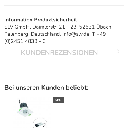
Information Produktsicherheit
SLV GmbH, Daimlerstr. 21 - 23, 52531 Übach-
Palenberg, Deutschland, info@slv.de, T +49
(0)2451 4833 - 0
KUNDENREZENSIONEN
Bei unseren Kunden beliebt:
NEU