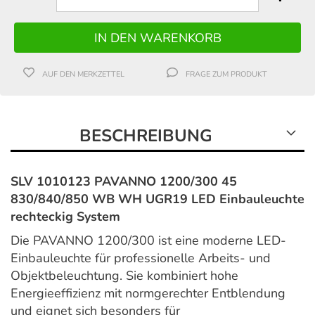
AUF DEN MERKZETTEL
FRAGE ZUM PRODUKT
BESCHREIBUNG
SLV 1010123 PAVANNO 1200/300 45
830/840/850 WB WH UGR19 LED Einbauleuchte
rechteckig System
Die PAVANNO 1200/300 ist eine moderne LED-
Einbauleuchte für professionelle Arbeits- und
Objektbeleuchtung. Sie kombiniert hohe
Energieeffizienz mit normgerechter Entblendung
und eignet sich besonders für