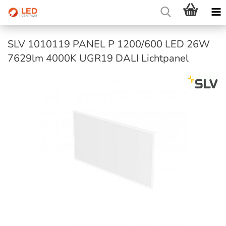
SLV 1010119 PANEL P 1200/600 LED 26W
7629lm 4000K UGR19 DALI Lichtpanel