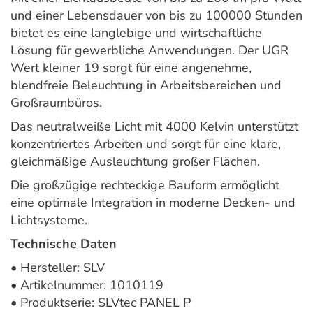
und einer Lebensdauer von bis zu 100000 Stunden
bietet es eine langlebige und wirtschaftliche
Lösung für gewerbliche Anwendungen. Der UGR
Wert kleiner 19 sorgt für eine angenehme,
blendfreie Beleuchtung in Arbeitsbereichen und
Großraumbüros.
Das neutralweiße Licht mit 4000 Kelvin unterstützt
konzentriertes Arbeiten und sorgt für eine klare,
gleichmäßige Ausleuchtung großer Flächen.
Die großzügige rechteckige Bauform ermöglicht
eine optimale Integration in moderne Decken- und
Lichtsysteme.
Technische Daten
• Hersteller: SLV
• Artikelnummer: 1010119
• Produktserie: SLVtec PANEL P