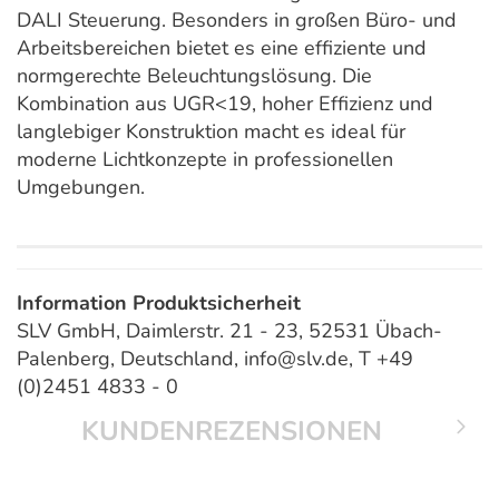
DALI Steuerung. Besonders in großen Büro- und
Arbeitsbereichen bietet es eine effiziente und
normgerechte Beleuchtungslösung. Die
Kombination aus UGR<19, hoher Effizienz und
langlebiger Konstruktion macht es ideal für
moderne Lichtkonzepte in professionellen
Umgebungen.
Information Produktsicherheit
SLV GmbH, Daimlerstr. 21 - 23, 52531 Übach-
Palenberg, Deutschland, info@slv.de, T +49
(0)2451 4833 - 0
KUNDENREZENSIONEN