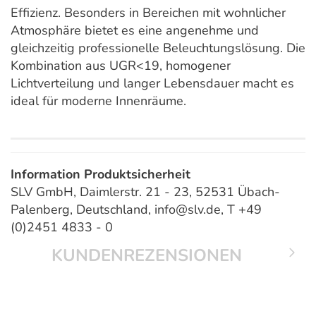
Effizienz. Besonders in Bereichen mit wohnlicher
Atmosphäre bietet es eine angenehme und
gleichzeitig professionelle Beleuchtungslösung. Die
Kombination aus UGR<19, homogener
Lichtverteilung und langer Lebensdauer macht es
ideal für moderne Innenräume.
Information Produktsicherheit
SLV GmbH, Daimlerstr. 21 - 23, 52531 Übach-
Palenberg, Deutschland, info@slv.de, T +49
(0)2451 4833 - 0
KUNDENREZENSIONEN