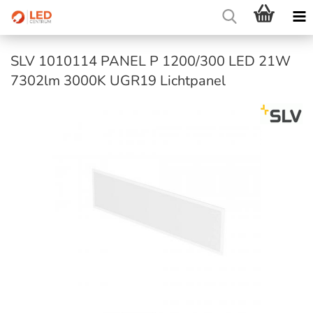
SLV 1010114 PANEL P 1200/300 LED 21W
7302lm 3000K UGR19 Lichtpanel