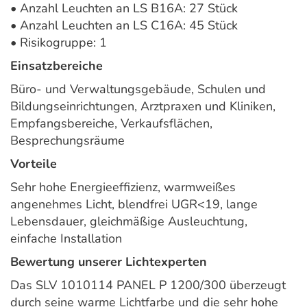
• Anzahl Leuchten an LS B16A: 27 Stück
• Anzahl Leuchten an LS C16A: 45 Stück
• Risikogruppe: 1
Einsatzbereiche
Büro- und Verwaltungsgebäude, Schulen und
Bildungseinrichtungen, Arztpraxen und Kliniken,
Empfangsbereiche, Verkaufsflächen,
Besprechungsräume
Vorteile
Sehr hohe Energieeffizienz, warmweißes
angenehmes Licht, blendfrei UGR<19, lange
Lebensdauer, gleichmäßige Ausleuchtung,
einfache Installation
Bewertung unserer Lichtexperten
Das SLV 1010114 PANEL P 1200/300 überzeugt
durch seine warme Lichtfarbe und die sehr hohe