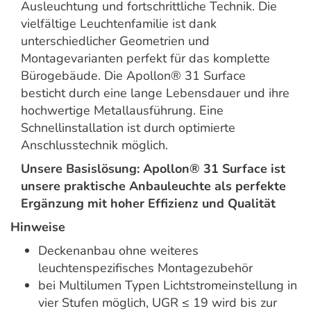
Ausleuchtung und fortschrittliche Technik. Die
vielfältige Leuchtenfamilie ist dank
unterschiedlicher Geometrien und
Montagevarianten perfekt für das komplette
Bürogebäude. Die Apollon® 31 Surface
besticht durch eine lange Lebensdauer und ihre
hochwertige Metallausführung. Eine
Schnellinstallation ist durch optimierte
Anschlusstechnik möglich.
Unsere Basislösung: Apollon® 31 Surface ist
unsere praktische Anbauleuchte als perfekte
Ergänzung mit hoher Effizienz und Qualität
Hinweise
Deckenanbau ohne weiteres
leuchtenspezifisches Montagezubehör
bei Multilumen Typen Lichtstromeinstellung in
vier Stufen möglich, UGR ≤ 19 wird bis zur