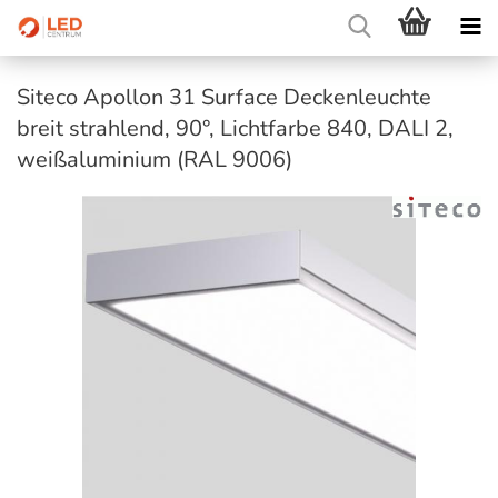
Siteco Apollon 31 Surface Deckenleuchte
breit strahlend, 90°, Lichtfarbe 840, DALI 2,
weißaluminium (RAL 9006)