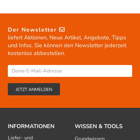
Der Newsletter
liefert Aktionen, Neue Artikel, Angebote, Tipps
und Infos. Sie können den Newsletter jederzeit
kostenlos abbestellen.
INFORMATIONEN
WISSEN & TOOLS
Liefer- und
Grundwissen