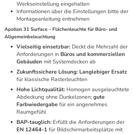
Werkseinstellung eingehalten
Informationen über die Einstellungen bitte der
Montageanleitung entnehmen
Apollon 31 Surface – Flächenleuchte für Büro- und
Allgemeinbeleuchtung
Vielseitig einsetzbar:
Deckt die Mehrzahl der
Anforderungen in
Büros und kommerziellen
Gebäuden
mit Systemdecken ab
Zukunftssichere Lösung:
Langlebiger Ersatz
für klassische Rasterleuchten
Hohe Lichtqualität:
Homogen ausgeleuchtete
Abdeckung ohne Dunkelzonen;
gute
Farbwiedergabe
für ein angenehmes
Raumgefühl
BAP-tauglich:
Erfüllt die Anforderungen der
EN 12464-1
für Bildschirmarbeitsplätze mit