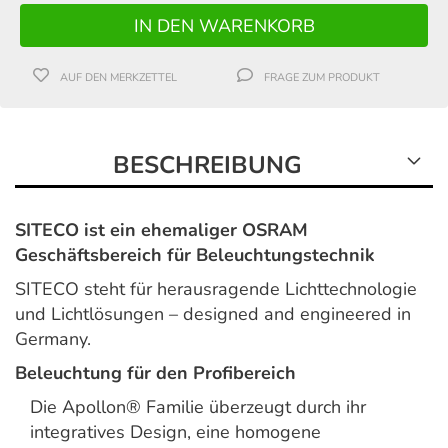
AUF DEN MERKZETTEL
FRAGE ZUM PRODUKT
BESCHREIBUNG
SITECO ist ein ehemaliger OSRAM
Geschäftsbereich für Beleuchtungstechnik
SITECO steht für herausragende Lichttechnologie
und Lichtlösungen – designed and engineered in
Germany.
Beleuchtung für den Profibereich
Die Apollon® Familie überzeugt durch ihr
integratives Design, eine homogene