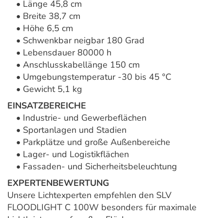
• Länge 45,8 cm
• Breite 38,7 cm
• Höhe 6,5 cm
• Schwenkbar neigbar 180 Grad
• Lebensdauer 80000 h
• Anschlusskabellänge 150 cm
• Umgebungstemperatur -30 bis 45 °C
• Gewicht 5,1 kg
EINSATZBEREICHE
• Industrie- und Gewerbeflächen
• Sportanlagen und Stadien
• Parkplätze und große Außenbereiche
• Lager- und Logistikflächen
• Fassaden- und Sicherheitsbeleuchtung
EXPERTENBEWERTUNG
Unsere Lichtexperten empfehlen den SLV
FLOODLIGHT C 100W besonders für maximale