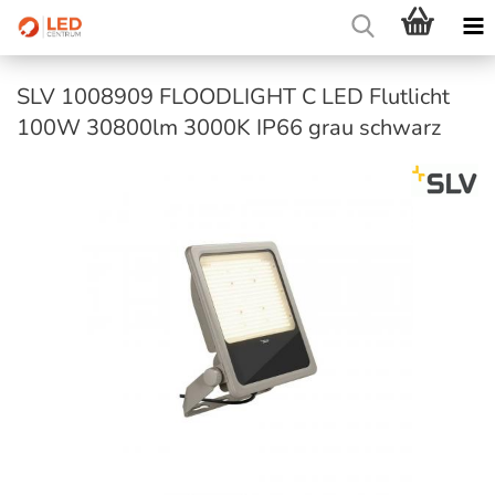
SLV 1008909 FLOODLIGHT C LED Flutlicht
100W 30800lm 3000K IP66 grau schwarz