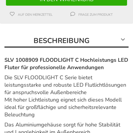
AUF DEN MERKZETTEL
FRAGE ZUM PRODUKT
BESCHREIBUNG
SLV 1008909 FLOODLIGHT C Hochleistungs LED
Fluter für professionelle Anwendungen
Die SLV FLOODLIGHT C Serie bietet
leistungsstarke und robuste LED Flutlichtlösungen
für anspruchsvolle Außenbereiche
Mit hoher Lichtleistung eignet sich dieses Modell
ideal für großflächige und sicherheitsrelevante
Beleuchtung
Das Aluminiumgehäuse sorgt für hohe Stabilität
und Langlebigkeit im Außenbereich