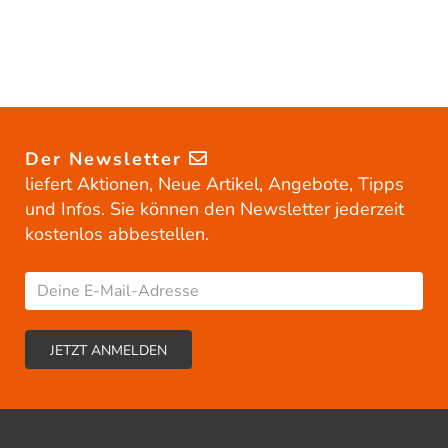
Der Newsletter
liefert Aktionen, Neue Artikel, Angebote, Tipps
und Infos. Sie können den Newsletter jederzeit
kostenlos abbestellen.