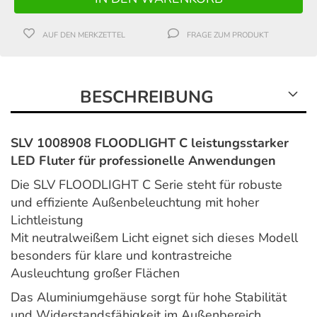
AUF DEN MERKZETTEL
FRAGE ZUM PRODUKT
BESCHREIBUNG
SLV 1008908 FLOODLIGHT C leistungsstarker
LED Fluter für professionelle Anwendungen
Die SLV FLOODLIGHT C Serie steht für robuste
und effiziente Außenbeleuchtung mit hoher
Lichtleistung
Mit neutralweißem Licht eignet sich dieses Modell
besonders für klare und kontrastreiche
Ausleuchtung großer Flächen
Das Aluminiumgehäuse sorgt für hohe Stabilität
und Widerstandsfähigkeit im Außenbereich