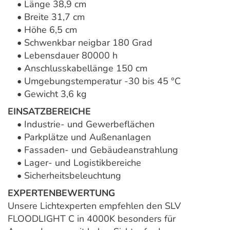
• Länge 38,9 cm
• Breite 31,7 cm
• Höhe 6,5 cm
• Schwenkbar neigbar 180 Grad
• Lebensdauer 80000 h
• Anschlusskabellänge 150 cm
• Umgebungstemperatur -30 bis 45 °C
• Gewicht 3,6 kg
EINSATZBEREICHE
• Industrie- und Gewerbeflächen
• Parkplätze und Außenanlagen
• Fassaden- und Gebäudeanstrahlung
• Lager- und Logistikbereiche
• Sicherheitsbeleuchtung
EXPERTENBEWERTUNG
Unsere Lichtexperten empfehlen den SLV
FLOODLIGHT C in 4000K besonders für