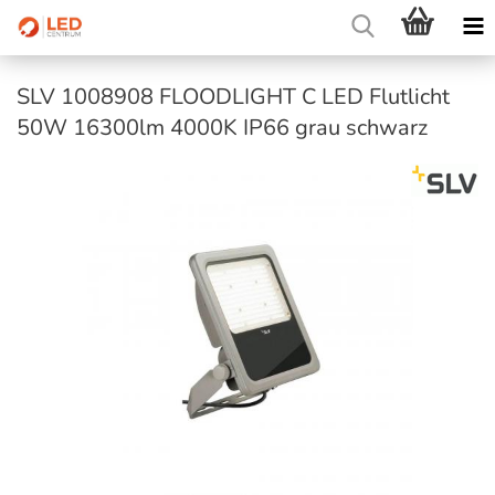
SLV 1008908 FLOODLIGHT C LED Flutlicht
50W 16300lm 4000K IP66 grau schwarz