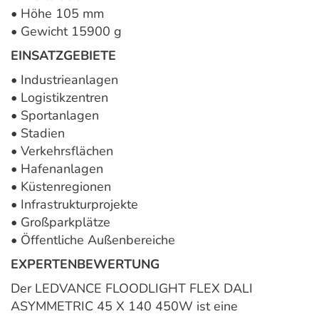
• Höhe 105 mm
• Gewicht 15900 g
EINSATZGEBIETE
• Industrieanlagen
• Logistikzentren
• Sportanlagen
• Stadien
• Verkehrsflächen
• Hafenanlagen
• Küstenregionen
• Infrastrukturprojekte
• Großparkplätze
• Öffentliche Außenbereiche
EXPERTENBEWERTUNG
Der LEDVANCE FLOODLIGHT FLEX DALI
ASYMMETRIC 45 X 140 450W ist eine