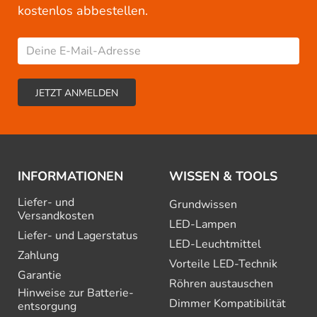
kostenlos abbestellen.
INFORMATIONEN
WISSEN & TOOLS
Liefer- und
Grundwissen
Versandkosten
LED-Lampen
Liefer- und Lagerstatus
LED-Leuchtmittel
Zahlung
Vorteile LED-Technik
Garantie
Röhren austauschen
Hinweise zur Batterie­
Dimmer Kompatibilität
entsorgung