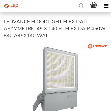
LEDVANCE FLOODLIGHT FLEX DALI
ASYMMETRIC 45 X 140 FL FLEX DA P 450W
840 A45X140 WAL