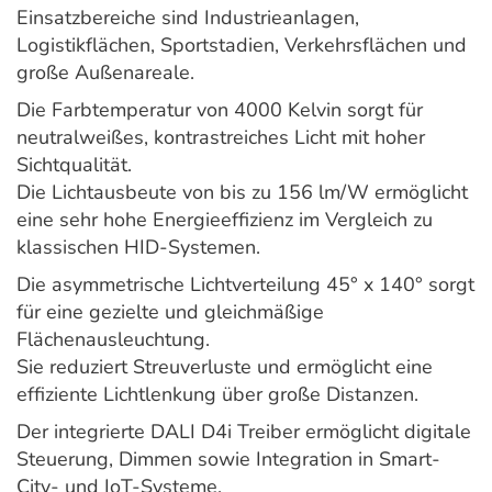
Einsatzbereiche sind Industrieanlagen,
Logistikflächen, Sportstadien, Verkehrsflächen und
große Außenareale.
Die Farbtemperatur von 4000 Kelvin sorgt für
neutralweißes, kontrastreiches Licht mit hoher
Sichtqualität.
Die Lichtausbeute von bis zu 156 lm/W ermöglicht
eine sehr hohe Energieeffizienz im Vergleich zu
klassischen HID-Systemen.
Die asymmetrische Lichtverteilung 45° x 140° sorgt
für eine gezielte und gleichmäßige
Flächenausleuchtung.
Sie reduziert Streuverluste und ermöglicht eine
effiziente Lichtlenkung über große Distanzen.
Der integrierte DALI D4i Treiber ermöglicht digitale
Steuerung, Dimmen sowie Integration in Smart-
City- und IoT-Systeme.