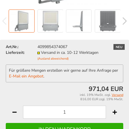
Art.Nr.:
4099854374067
NEU
Lieferzeit:
Versand in ca. 10-12 Werktagen
(Ausland abweichend)
Für größere Mengen erstellen wir gerne auf Ihre Anfrage per
E-Mail ein Angebot
.
971,04 EUR
inkl. 19% MwSt. zzgl.
Versand
816,00 EUR zzgl. 19% MwSt.