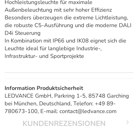
Hochleistungsleuchte für maximale
Außenbeleuchtung mit sehr hoher Effizienz
Besonders überzeugen die extreme Lichtleistung,
die robuste C5-Ausführung und die moderne DALI
D4i Steuerung
In Kombination mit IP66 und IK08 eignet sich die
Leuchte ideal für langlebige Industrie-,
Infrastruktur- und Sportprojekte
Information Produktsicherheit
LEDVANCE GmbH, Parkring 1-5, 85748 Garching
bei München, Deutschland, Telefon: +49 89-
780673-100, E-mail: contact@ledvance.com
KUNDENREZENSIONEN