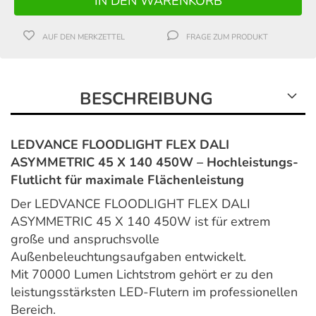
AUF DEN MERKZETTEL
FRAGE ZUM PRODUKT
BESCHREIBUNG
LEDVANCE FLOODLIGHT FLEX DALI
ASYMMETRIC 45 X 140 450W – Hochleistungs-
Flutlicht für maximale Flächenleistung
Der LEDVANCE FLOODLIGHT FLEX DALI
ASYMMETRIC 45 X 140 450W ist für extrem
große und anspruchsvolle
Außenbeleuchtungsaufgaben entwickelt.
Mit 70000 Lumen Lichtstrom gehört er zu den
leistungsstärksten LED-Flutern im professionellen
Bereich.