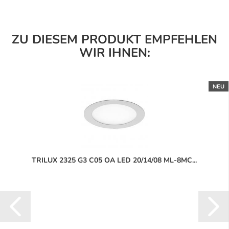
ZU DIESEM PRODUKT EMPFEHLEN
WIR IHNEN:
NEU
TRILUX 2325 G3 C05 OA LED 20/14/08 ML-8MC...