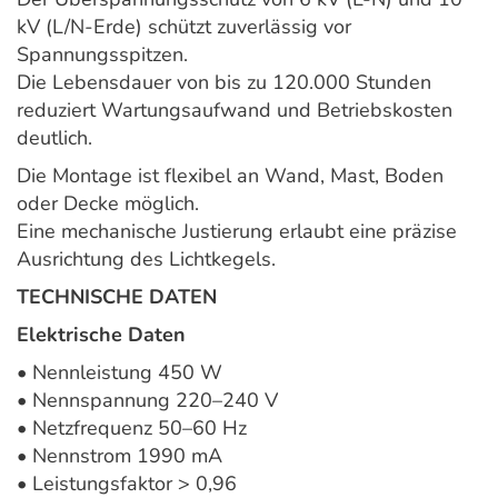
kV (L/N-Erde) schützt zuverlässig vor
Spannungsspitzen.
Die Lebensdauer von bis zu 120.000 Stunden
reduziert Wartungsaufwand und Betriebskosten
deutlich.
Die Montage ist flexibel an Wand, Mast, Boden
oder Decke möglich.
Eine mechanische Justierung erlaubt eine präzise
Ausrichtung des Lichtkegels.
TECHNISCHE DATEN
Elektrische Daten
• Nennleistung 450 W
• Nennspannung 220–240 V
• Netzfrequenz 50–60 Hz
• Nennstrom 1990 mA
• Leistungsfaktor > 0,96