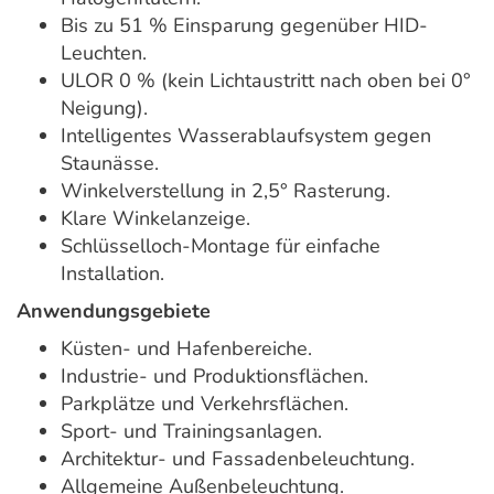
Bis zu 51 % Einsparung gegenüber HID-
Leuchten.
ULOR 0 % (kein Lichtaustritt nach oben bei 0°
Neigung).
Intelligentes Wasserablaufsystem gegen
Staunässe.
Winkelverstellung in 2,5° Rasterung.
Klare Winkelanzeige.
Schlüsselloch-Montage für einfache
Installation.
Anwendungsgebiete
Küsten- und Hafenbereiche.
Industrie- und Produktionsflächen.
Parkplätze und Verkehrsflächen.
Sport- und Trainingsanlagen.
Architektur- und Fassadenbeleuchtung.
Allgemeine Außenbeleuchtung.