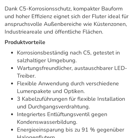
Dank C5-Korrosionsschutz, kompakter Bauform
und hoher Effizienz eignet sich der Fluter ideal für
anspruchsvolle Außenbereiche wie Küstenzonen,
Industrieareale und öffentliche Flächen.
Produktvorteile
Korrosionsbeständig nach C5, getestet in
salzhaltiger Umgebung.
Wartungsfreundlicher, austauschbarer LED-
Treiber.
Flexible Anwendung durch verschiedene
Lumenpakete und Optiken.
3 Kabelzuführungen für flexible Installation
und Durchgangsverdrahtung.
Integriertes Entlüftungsventil gegen
Kondenswasserbildung.
Energieeinsparung bis zu 91 % gegenüber
Halogenflutern.