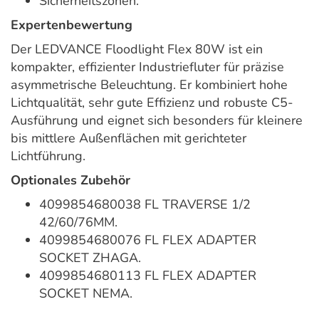
Sicherheitszonen.
Expertenbewertung
Der LEDVANCE Floodlight Flex 80W ist ein
kompakter, effizienter Industriefluter für präzise
asymmetrische Beleuchtung. Er kombiniert hohe
Lichtqualität, sehr gute Effizienz und robuste C5-
Ausführung und eignet sich besonders für kleinere
bis mittlere Außenflächen mit gerichteter
Lichtführung.
Optionales Zubehör
4099854680038 FL TRAVERSE 1/2
42/60/76MM.
4099854680076 FL FLEX ADAPTER
SOCKET ZHAGA.
4099854680113 FL FLEX ADAPTER
SOCKET NEMA.