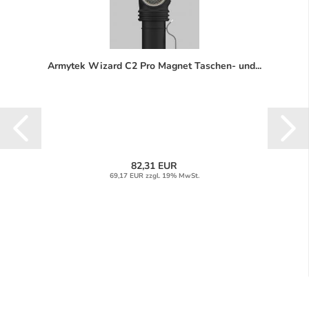
Armytek Wizard C2 Pro Magnet Taschen- und...
82,31 EUR
69,17 EUR zzgl. 19% MwSt.