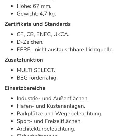
Höhe: 67 mm.
Gewicht: 4,7 kg.
Zertifikate und Standards
CE, CB, ENEC, UKCA.
D-Zeichen.
EPREL nicht austauschbare Lichtquelle.
Zusatzfunktion
MULTI SELECT.
BEG förderfähig.
Einsatzbereiche
Industrie- und Außenflächen.
Hafen- und Küstenanlagen.
Parkplätze und Wegebeleuchtung.
Sport- und Freizeitflächen.
Architekturbeleuchtung.