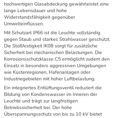
hochwertigen Glasabdeckung gewährleistet eine
lange Lebensdauer und hohe
Widerstandsfähigkeit gegenüber
Umwelteinflüssen.
Mit Schutzart IP66 ist die Leuchte vollständig
gegen Staub und starkes Strahlwasser geschützt.
Die Stoßfestigkeit IK08 sorgt für zusätzliche
Sicherheit bei mechanischen Belastungen. Die
Korrosionsschutzklasse C5 ermöglicht zudem den
Einsatz in besonders aggressiven Umgebungen
wie Küstenregionen, Hafenanlagen oder
Industriegebieten mit hoher Luftbelastung.
Ein integriertes Entlüftungsventil reduziert die
Bildung von Kondenswasser im Inneren der
Leuchte und trägt zur langfristigen
Betriebssicherheit bei. Der hohe
Überspannungsschutz von bis zu 10 kV bietet