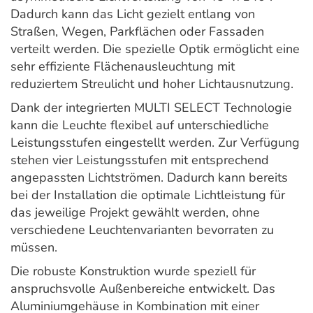
Dadurch kann das Licht gezielt entlang von
Straßen, Wegen, Parkflächen oder Fassaden
verteilt werden. Die spezielle Optik ermöglicht eine
sehr effiziente Flächenausleuchtung mit
reduziertem Streulicht und hoher Lichtausnutzung.
Dank der integrierten MULTI SELECT Technologie
kann die Leuchte flexibel auf unterschiedliche
Leistungsstufen eingestellt werden. Zur Verfügung
stehen vier Leistungsstufen mit entsprechend
angepassten Lichtströmen. Dadurch kann bereits
bei der Installation die optimale Lichtleistung für
das jeweilige Projekt gewählt werden, ohne
verschiedene Leuchtenvarianten bevorraten zu
müssen.
Die robuste Konstruktion wurde speziell für
anspruchsvolle Außenbereiche entwickelt. Das
Aluminiumgehäuse in Kombination mit einer