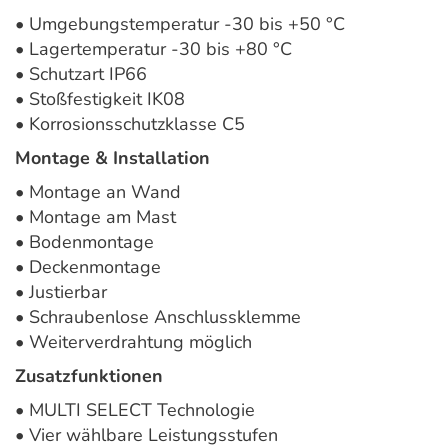
• Umgebungstemperatur -30 bis +50 °C
• Lagertemperatur -30 bis +80 °C
• Schutzart IP66
• Stoßfestigkeit IK08
• Korrosionsschutzklasse C5
Montage & Installation
• Montage an Wand
• Montage am Mast
• Bodenmontage
• Deckenmontage
• Justierbar
• Schraubenlose Anschlussklemme
• Weiterverdrahtung möglich
Zusatzfunktionen
• MULTI SELECT Technologie
• Vier wählbare Leistungsstufen