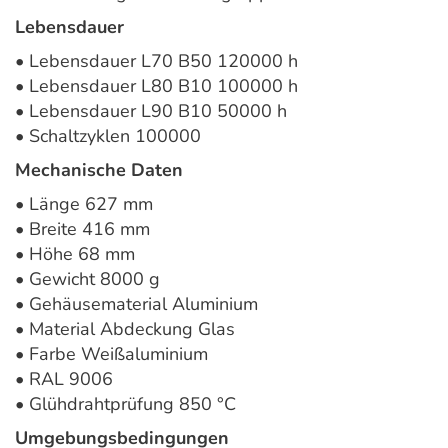
Lebensdauer
• Lebensdauer L70 B50 120000 h
• Lebensdauer L80 B10 100000 h
• Lebensdauer L90 B10 50000 h
• Schaltzyklen 100000
Mechanische Daten
• Länge 627 mm
• Breite 416 mm
• Höhe 68 mm
• Gewicht 8000 g
• Gehäusematerial Aluminium
• Material Abdeckung Glas
• Farbe Weißaluminium
• RAL 9006
• Glühdrahtprüfung 850 °C
Umgebungsbedingungen