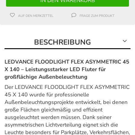
AUF DEN MERKZETTEL
FRAGE ZUM PRODUKT
BESCHREIBUNG
LEDVANCE FLOODLIGHT FLEX ASYMMETRIC 45
X 140 – Leistungsstarker LED Fluter für
großflächige Außenbeleuchtung
Der LEDVANCE FLOODLIGHT FLEX ASYMMETRIC
45 X 140 wurde für professionelle
Außenbeleuchtungsprojekte entwickelt, bei denen
große Flächen gleichmäßig und effizient
ausgeleuchtet werden müssen. Dank seiner
asymmetrischen Lichtverteilung eignet sich die
Leuchte besonders für Parkplätze, Verkehrsflächen,