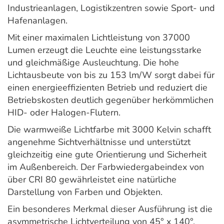
Industrieanlagen, Logistikzentren sowie Sport- und
Hafenanlagen.
Mit einer maximalen Lichtleistung von 37000
Lumen erzeugt die Leuchte eine leistungsstarke
und gleichmäßige Ausleuchtung. Die hohe
Lichtausbeute von bis zu 153 lm/W sorgt dabei für
einen energieeffizienten Betrieb und reduziert die
Betriebskosten deutlich gegenüber herkömmlichen
HID- oder Halogen-Flutern.
Die warmweiße Lichtfarbe mit 3000 Kelvin schafft
angenehme Sichtverhältnisse und unterstützt
gleichzeitig eine gute Orientierung und Sicherheit
im Außenbereich. Der Farbwiedergabeindex von
über CRI 80 gewährleistet eine natürliche
Darstellung von Farben und Objekten.
Ein besonderes Merkmal dieser Ausführung ist die
asymmetrische Lichtverteilung von 45° x 140°.