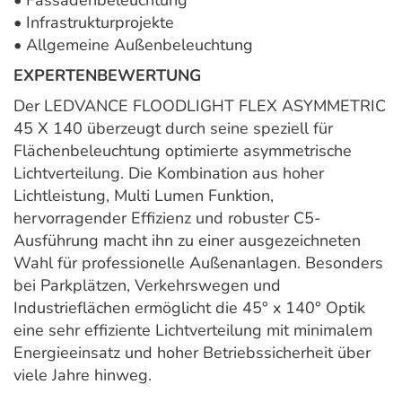
• Fassadenbeleuchtung
• Infrastrukturprojekte
• Allgemeine Außenbeleuchtung
EXPERTENBEWERTUNG
Der LEDVANCE FLOODLIGHT FLEX ASYMMETRIC
45 X 140 überzeugt durch seine speziell für
Flächenbeleuchtung optimierte asymmetrische
Lichtverteilung. Die Kombination aus hoher
Lichtleistung, Multi Lumen Funktion,
hervorragender Effizienz und robuster C5-
Ausführung macht ihn zu einer ausgezeichneten
Wahl für professionelle Außenanlagen. Besonders
bei Parkplätzen, Verkehrswegen und
Industrieflächen ermöglicht die 45° x 140° Optik
eine sehr effiziente Lichtverteilung mit minimalem
Energieeinsatz und hoher Betriebssicherheit über
viele Jahre hinweg.