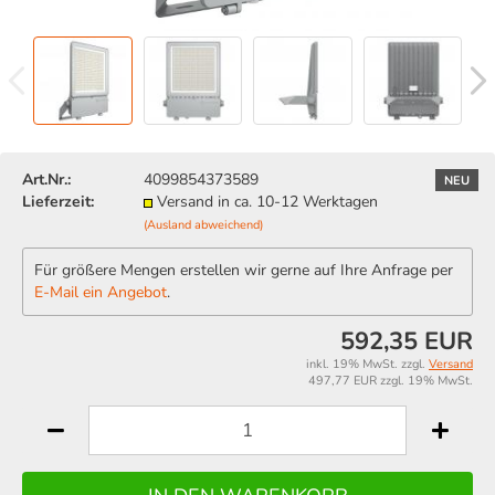
Art.Nr.:
4099854373589
NEU
Lieferzeit:
Versand in ca. 10-12 Werktagen
(Ausland abweichend)
Für größere Mengen erstellen wir gerne auf Ihre Anfrage per
E-Mail ein Angebot
.
592,35 EUR
inkl. 19% MwSt. zzgl.
Versand
497,77 EUR zzgl. 19% MwSt.