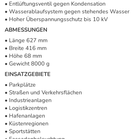
• Entlüftungsventil gegen Kondensation
• Wasserablaufsystem gegen stehendes Wasser
• Hoher Überspannungsschutz bis 10 kV
ABMESSUNGEN
• Länge 627 mm
• Breite 416 mm
• Höhe 68 mm
• Gewicht 8000 g
EINSATZGEBIETE
• Parkplätze
• Straßen und Verkehrsflächen
• Industrieanlagen
• Logistikzentren
• Hafenanlagen
• Küstenregionen
• Sportstätten