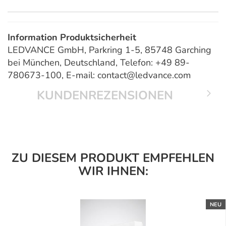
Information Produktsicherheit
LEDVANCE GmbH, Parkring 1-5, 85748 Garching
bei München, Deutschland, Telefon: +49 89-
780673-100, E-mail: contact@ledvance.com
KUNDENREZENSIONEN
ZU DIESEM PRODUKT EMPFEHLEN
WIR IHNEN:
NEU