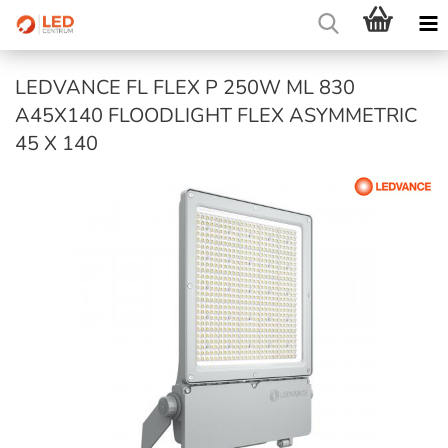
LEDVANCE FL FLEX P 250W ML 830
A45X140 FLOODLIGHT FLEX ASYMMETRIC
45 X 140