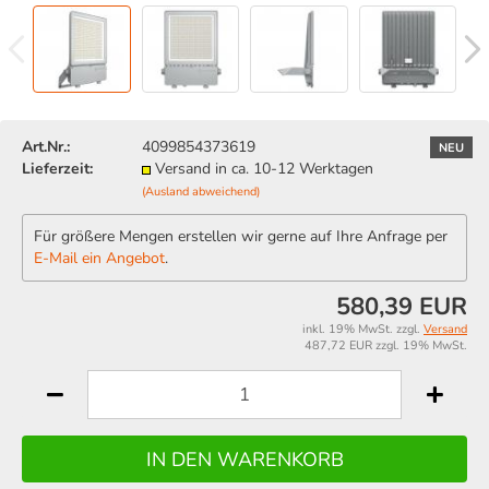
Art.Nr.:
4099854373619
NEU
Lieferzeit:
Versand in ca. 10-12 Werktagen
(Ausland abweichend)
Für größere Mengen erstellen wir gerne auf Ihre Anfrage per
E-Mail ein Angebot
.
580,39 EUR
inkl. 19% MwSt. zzgl.
Versand
487,72 EUR zzgl. 19% MwSt.