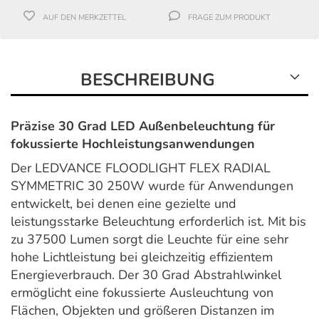
AUF DEN MERKZETTEL
FRAGE ZUM PRODUKT
BESCHREIBUNG
Präzise 30 Grad LED Außenbeleuchtung für
fokussierte Hochleistungsanwendungen
Der LEDVANCE FLOODLIGHT FLEX RADIAL
SYMMETRIC 30 250W wurde für Anwendungen
entwickelt, bei denen eine gezielte und
leistungsstarke Beleuchtung erforderlich ist. Mit bis
zu 37500 Lumen sorgt die Leuchte für eine sehr
hohe Lichtleistung bei gleichzeitig effizientem
Energieverbrauch. Der 30 Grad Abstrahlwinkel
ermöglicht eine fokussierte Ausleuchtung von
Flächen, Objekten und größeren Distanzen im