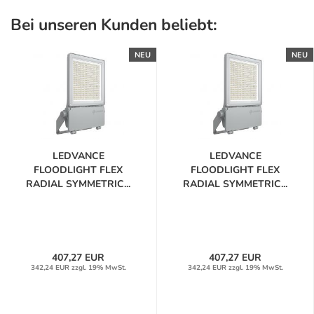
Bei unseren Kunden beliebt:
NEU
NEU
LEDVANCE
LEDVANCE
FLOODLIGHT FLEX
FLOODLIGHT FLEX
RADIAL SYMMETRIC...
RADIAL SYMMETRIC...
407,27 EUR
407,27 EUR
342,24 EUR zzgl. 19% MwSt.
342,24 EUR zzgl. 19% MwSt.