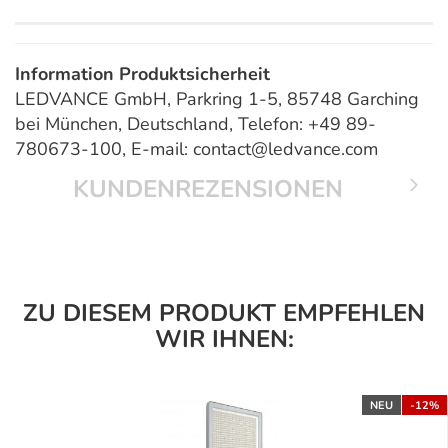
Information Produktsicherheit
LEDVANCE GmbH, Parkring 1-5, 85748 Garching
bei München, Deutschland, Telefon: +49 89-
780673-100, E-mail: contact@ledvance.com
KUNDENREZENSIONEN
ZU DIESEM PRODUKT EMPFEHLEN
WIR IHNEN:
NEU
-12%