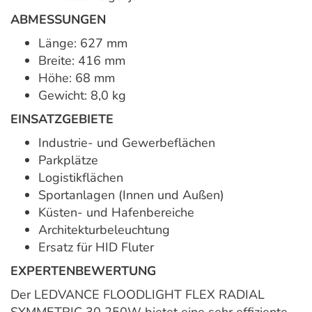
ABMESSUNGEN
Länge: 627 mm
Breite: 416 mm
Höhe: 68 mm
Gewicht: 8,0 kg
EINSATZGEBIETE
Industrie- und Gewerbeflächen
Parkplätze
Logistikflächen
Sportanlagen (Innen und Außen)
Küsten- und Hafenbereiche
Architekturbeleuchtung
Ersatz für HID Fluter
EXPERTENBEWERTUNG
Der LEDVANCE FLOODLIGHT FLEX RADIAL