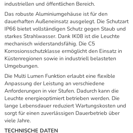
industriellen und öffentlichen Bereich.
Das robuste Aluminiumgehäuse ist für den
dauerhaften Außeneinsatz ausgelegt. Die Schutzart
IP66 bietet vollständigen Schutz gegen Staub und
starkes Strahlwasser. Dank IK08 ist die Leuchte
mechanisch widerstandsfähig. Die C5
Korrosionsschutzklasse ermöglicht den Einsatz in
Küstenregionen sowie in industriell belasteten
Umgebungen.
Die Multi Lumen Funktion erlaubt eine flexible
Anpassung der Leistung an verschiedene
Anforderungen in vier Stufen. Dadurch kann die
Leuchte energieoptimiert betrieben werden. Die
lange Lebensdauer reduziert Wartungskosten und
sorgt für einen zuverlässigen Dauerbetrieb über
viele Jahre.
TECHNISCHE DATEN