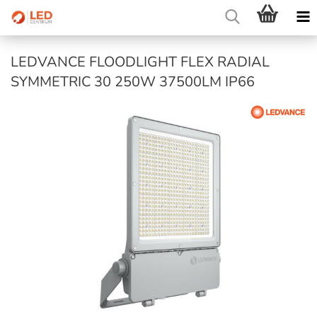
LEDVANCE FLOODLIGHT FLEX RADIAL
SYMMETRIC 30 250W 37500LM IP66