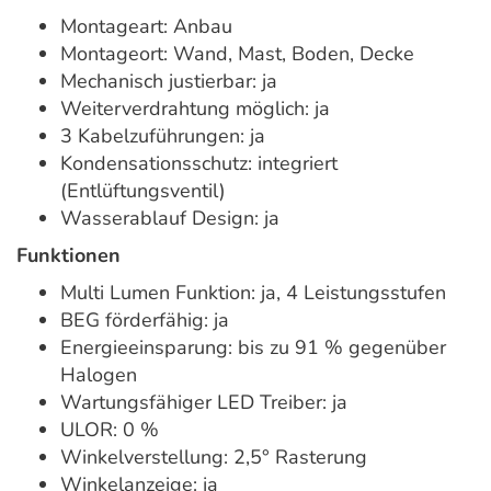
Montageart: Anbau
Montageort: Wand, Mast, Boden, Decke
Mechanisch justierbar: ja
Weiterverdrahtung möglich: ja
3 Kabelzuführungen: ja
Kondensationsschutz: integriert
(Entlüftungsventil)
Wasserablauf Design: ja
Funktionen
Multi Lumen Funktion: ja, 4 Leistungsstufen
BEG förderfähig: ja
Energieeinsparung: bis zu 91 % gegenüber
Halogen
Wartungsfähiger LED Treiber: ja
ULOR: 0 %
Winkelverstellung: 2,5° Rasterung
Winkelanzeige: ja