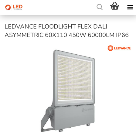
LEDVANCE FLOODLIGHT FLEX DALI
ASYMMETRIC 60X110 450W 60000LM IP66