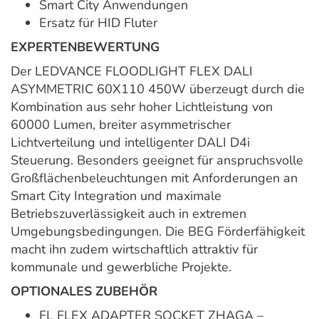
Smart City Anwendungen
Ersatz für HID Fluter
EXPERTENBEWERTUNG
Der LEDVANCE FLOODLIGHT FLEX DALI
ASYMMETRIC 60X110 450W überzeugt durch die
Kombination aus sehr hoher Lichtleistung von
60000 Lumen, breiter asymmetrischer
Lichtverteilung und intelligenter DALI D4i
Steuerung. Besonders geeignet für anspruchsvolle
Großflächenbeleuchtungen mit Anforderungen an
Smart City Integration und maximale
Betriebszuverlässigkeit auch in extremen
Umgebungsbedingungen. Die BEG Förderfähigkeit
macht ihn zudem wirtschaftlich attraktiv für
kommunale und gewerbliche Projekte.
OPTIONALES ZUBEHÖR
FL FLEX ADAPTER SOCKET ZHAGA –