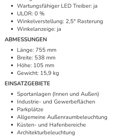
Wartungsfähiger LED Treiber: ja
ULOR: 0 %
Winkelverstellung: 2,5° Rasterung
Winkelanzeige: ja
ABMESSUNGEN
Länge: 755 mm
Breite: 538 mm
Höhe: 105 mm
Gewicht: 15,9 kg
EINSATZGEBIETE
Sportanlagen (Innen und Außen)
Industrie- und Gewerbeflächen
Parkplätze
Allgemeine Außenraumbeleuchtung
Küsten- und Hafenbereiche
Architekturbeleuchtung