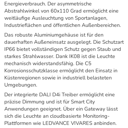
Energieverbrauch. Der asymmetrische
Abstrahlwinkel von 60x110 Grad ermöglicht eine
weitläufige Ausleuchtung von Sportanlagen,
Industrieflächen und öffentlichen Außenbereichen.
Das robuste Aluminiumgehäuse ist für den
dauerhaften Außeneinsatz ausgelegt. Die Schutzart
IP66 bietet vollständigen Schutz gegen Staub und
starkes Strahlwasser. Dank IK08 ist die Leuchte
mechanisch widerstandsfähig. Die C5
Korrosionsschutzklasse ermöglicht den Einsatz in
Küstenregionen sowie in industriell belasteten
Umgebungen.
Der integrierte DALI D4i Treiber ermöglicht eine
präzise Dimmung und ist für Smart City
Anwendungen geeignet. Über ein Gateway lässt
sich die Leuchte an cloudbasierte Monitoring-
Plattformen wie LEDVANCE VIVARES anbinden.