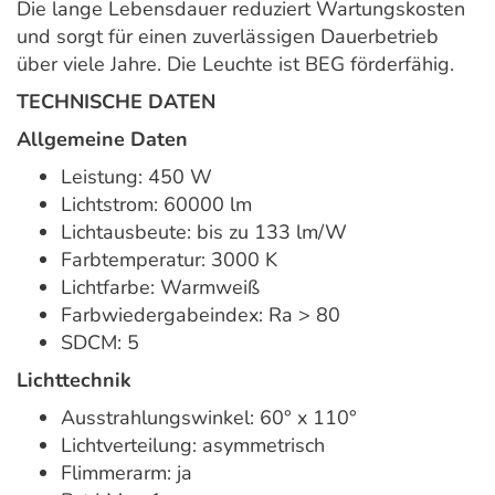
Die lange Lebensdauer reduziert Wartungskosten
und sorgt für einen zuverlässigen Dauerbetrieb
über viele Jahre. Die Leuchte ist BEG förderfähig.
TECHNISCHE DATEN
Allgemeine Daten
Leistung: 450 W
Lichtstrom: 60000 lm
Lichtausbeute: bis zu 133 lm/W
Farbtemperatur: 3000 K
Lichtfarbe: Warmweiß
Farbwiedergabeindex: Ra > 80
SDCM: 5
Lichttechnik
Ausstrahlungswinkel: 60° x 110°
Lichtverteilung: asymmetrisch
Flimmerarm: ja