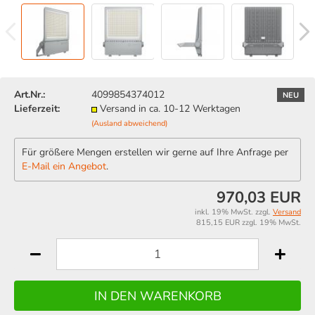
Art.Nr.:
4099854374012
NEU
Lieferzeit:
Versand in ca. 10-12 Werktagen
(Ausland abweichend)
Für größere Mengen erstellen wir gerne auf Ihre Anfrage per
E-Mail ein Angebot
.
970,03 EUR
inkl. 19% MwSt. zzgl.
Versand
815,15 EUR zzgl. 19% MwSt.