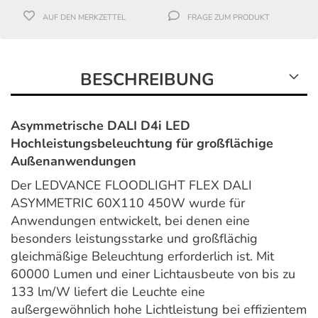
AUF DEN MERKZETTEL
FRAGE ZUM PRODUKT
BESCHREIBUNG
Asymmetrische DALI D4i LED
Hochleistungsbeleuchtung für großflächige
Außenanwendungen
Der LEDVANCE FLOODLIGHT FLEX DALI
ASYMMETRIC 60X110 450W wurde für
Anwendungen entwickelt, bei denen eine
besonders leistungsstarke und großflächig
gleichmäßige Beleuchtung erforderlich ist. Mit
60000 Lumen und einer Lichtausbeute von bis zu
133 lm/W liefert die Leuchte eine
außergewöhnlich hohe Lichtleistung bei effizientem