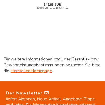
342,83 EUR
288,09 EUR zzgl. 19% MwSt.
Für weitere Informationen bzgl. der Garantie- bzw.
Gewährleistungsbestimmungen besuchen Sie bitte
die
Hersteller Homepage
.
Der Newsletter
liefert Aktionen, Neue Artikel, Angebote, Tipps
und Infos. Sie können den Newsletter jederzeit