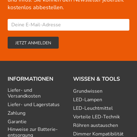
kostenlos abbestellen.
INFORMATIONEN
WISSEN & TOOLS
Liefer- und
Grundwissen
Versandkosten
LED-Lampen
Liefer- und Lagerstatus
LED-Leuchtmittel
Zahlung
Vorteile LED-Technik
Garantie
Röhren austauschen
Hinweise zur Batterie­
Dimmer Kompatibilität
entsorgung