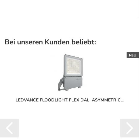
Bei unseren Kunden beliebt:
NEU
LEDVANCE FLOODLIGHT FLEX DALI ASYMMETRIC...