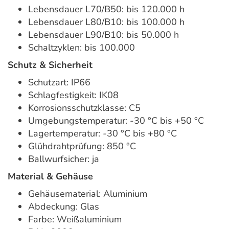
Lebensdauer L70/B50: bis 120.000 h
Lebensdauer L80/B10: bis 100.000 h
Lebensdauer L90/B10: bis 50.000 h
Schaltzyklen: bis 100.000
Schutz & Sicherheit
Schutzart: IP66
Schlagfestigkeit: IK08
Korrosionsschutzklasse: C5
Umgebungstemperatur: -30 °C bis +50 °C
Lagertemperatur: -30 °C bis +80 °C
Glühdrahtprüfung: 850 °C
Ballwurfsicher: ja
Material & Gehäuse
Gehäusematerial: Aluminium
Abdeckung: Glas
Farbe: Weißaluminium