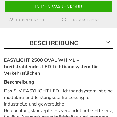
AUF DEN MERKZETTEL
FRAGE ZUM PRODUKT
BESCHREIBUNG
EASYLIGHT 2500 OVAL WH ML –
breitstrahlendes LED Lichtbandsystem für
Verkehrsflächen
Beschreibung
Das SLV EASYLIGHT LED Lichtbandsystem ist eine
modulare und leistungsstarke Lösung für
industrielle und gewerbliche
Beleuchtungskonzepte. Es verbindet hohe Effizienz,