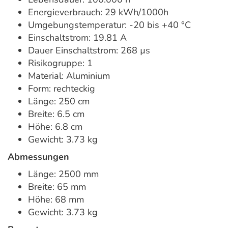
Energieverbrauch: 29 kWh/1000h
Umgebungstemperatur: -20 bis +40 °C
Einschaltstrom: 19.81 A
Dauer Einschaltstrom: 268 µs
Risikogruppe: 1
Material: Aluminium
Form: rechteckig
Länge: 250 cm
Breite: 6.5 cm
Höhe: 6.8 cm
Gewicht: 3.73 kg
Abmessungen
Länge: 2500 mm
Breite: 65 mm
Höhe: 68 mm
Gewicht: 3.73 kg