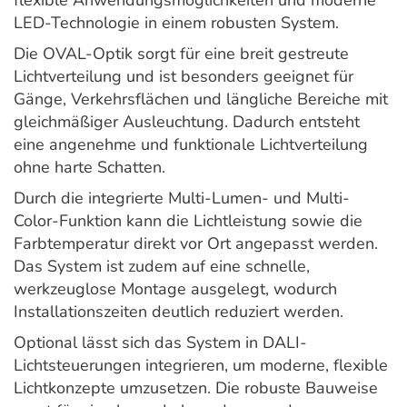
flexible Anwendungsmöglichkeiten und moderne
LED-Technologie in einem robusten System.
Die OVAL-Optik sorgt für eine breit gestreute
Lichtverteilung und ist besonders geeignet für
Gänge, Verkehrsflächen und längliche Bereiche mit
gleichmäßiger Ausleuchtung. Dadurch entsteht
eine angenehme und funktionale Lichtverteilung
ohne harte Schatten.
Durch die integrierte Multi-Lumen- und Multi-
Color-Funktion kann die Lichtleistung sowie die
Farbtemperatur direkt vor Ort angepasst werden.
Das System ist zudem auf eine schnelle,
werkzeuglose Montage ausgelegt, wodurch
Installationszeiten deutlich reduziert werden.
Optional lässt sich das System in DALI-
Lichtsteuerungen integrieren, um moderne, flexible
Lichtkonzepte umzusetzen. Die robuste Bauweise