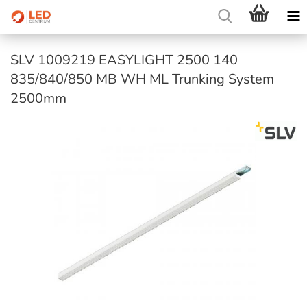
SLV 1009219 EASYLIGHT 2500 140
835/840/850 MB WH ML Trunking System
2500mm