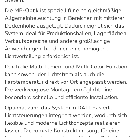
System.
Die MB-Optik ist speziell für eine gleichmäßige
Allgemeinbeleuchtung in Bereichen mit mittlerer
Deckenhöhe ausgelegt. Dadurch eignet sich das
System ideal für Produktionshallen, Lagerflächen,
Verkaufsbereiche und andere großflächige
Anwendungen, bei denen eine homogene
Lichtverteilung erforderlich ist.
Durch die Multi-Lumen- und Multi-Color-Funktion
kann sowohl der Lichtstrom als auch die
Farbtemperatur direkt vor Ort angepasst werden.
Die werkzeuglose Montage ermöglicht eine
besonders schnelle und effiziente Installation.
Optional kann das System in DALI-basierte
Lichtsteuerungen integriert werden, wodurch sich
flexible und moderne Lichtkonzepte realisieren
lassen. Die robuste Konstruktion sorgt für eine