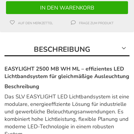
AUF DEN MERKZETTEL
FRAGE ZUM PRODUKT
BESCHREIBUNG
EASYLIGHT 2500 MB WH ML – effizientes LED
Lichtbandsystem für gleichmäßige Ausleuchtung
Beschreibung
Das SLV EASYLIGHT LED Lichtbandsystem ist eine
modulare, energieeffiziente Lösung für industrielle
und gewerbliche Beleuchtungsanwendungen. Es
kombiniert hohe Lichtleistung, flexible Planung und
moderne LED-Technologie in einem robusten