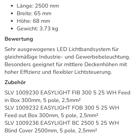
Länge: 2500 mm
Breite: 65 mm
Höhe: 68 mm
Gewicht: 3.73 kg
Bewertung
Sehr ausgewogenes LED Lichtbandsystem für
gleichmäßige Industrie- und Gewerbebeleuchtung.
Besonders geeignet für mittlere Deckenhöhen mit
hoher Effizienz und flexibler Lichtsteuerung.
Zubehör
SLV 1009230 EASYLIGHT FIB 300 5 25 WH Feed
in Box 300mm, 5 pole, 2,5mm²
SLV 1009232 EASYLIGHT FOB 300 5 25 WH
Feed out Box 300mm, 5 pole, 2,5mm²
SLV 1009236 EASYLIGHT BC 2500 5 25 WH
Blind Cover 2500mm, 5 pole, 2,5mm²