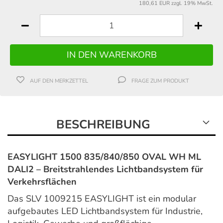
180,61 EUR zzgl. 19% MwSt.
AUF DEN MERKZETTEL
FRAGE ZUM PRODUKT
BESCHREIBUNG
EASYLIGHT 1500 835/840/850 OVAL WH ML
DALI2 – Breitstrahlendes Lichtbandsystem für
Verkehrsflächen
Das SLV 1009215 EASYLIGHT ist ein modular
aufgebautes LED Lichtbandsystem für Industrie,