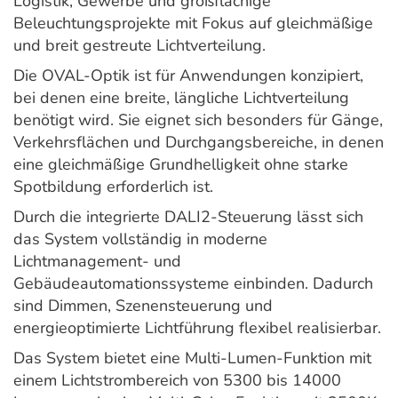
Logistik, Gewerbe und großflächige
Beleuchtungsprojekte mit Fokus auf gleichmäßige
und breit gestreute Lichtverteilung.
Die OVAL-Optik ist für Anwendungen konzipiert,
bei denen eine breite, längliche Lichtverteilung
benötigt wird. Sie eignet sich besonders für Gänge,
Verkehrsflächen und Durchgangsbereiche, in denen
eine gleichmäßige Grundhelligkeit ohne starke
Spotbildung erforderlich ist.
Durch die integrierte DALI2-Steuerung lässt sich
das System vollständig in moderne
Lichtmanagement- und
Gebäudeautomationssysteme einbinden. Dadurch
sind Dimmen, Szenensteuerung und
energieoptimierte Lichtführung flexibel realisierbar.
Das System bietet eine Multi-Lumen-Funktion mit
einem Lichtstrombereich von 5300 bis 14000