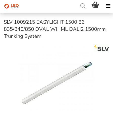
SLV 1009215 EASYLIGHT 1500 86
835/840/850 OVAL WH ML DALI2 1500mm
Trunking System