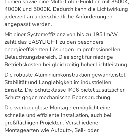
Lumen sowie eine Multi-Color-Funktion mit 3500K,
4000K und 5000K. Dadurch kann die Lichtwirkung
jederzeit an unterschiedliche Anforderungen
angepasst werden.
Mit einer Systemeffizienz von bis zu 195 lm/W
zählt das EASYLIGHT zu den besonders
energieeffizienten Lösungen im professionellen
Beleuchtungsbereich. Dies sorgt für niedrige
Betriebskosten bei gleichzeitig hoher Lichtleistung.
Die robuste Aluminiumkonstruktion gewährleistet
Stabilität und Langlebigkeit im industriellen
Einsatz. Die Schutzklasse IK06 bietet zusätzlichen
Schutz gegen mechanische Beanspruchung.
Die werkzeuglose Montage ermöglicht eine
schnelle und effiziente Installation, auch bei
großflächigen Projekten. Verschiedene
Montagearten wie Aufputz-, Seil- oder