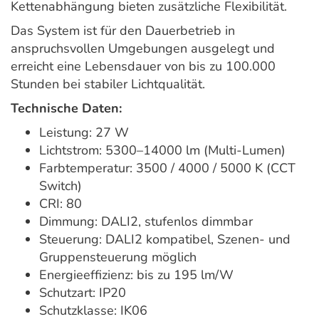
Kettenabhängung bieten zusätzliche Flexibilität.
Das System ist für den Dauerbetrieb in
anspruchsvollen Umgebungen ausgelegt und
erreicht eine Lebensdauer von bis zu 100.000
Stunden bei stabiler Lichtqualität.
Technische Daten:
Leistung: 27 W
Lichtstrom: 5300–14000 lm (Multi-Lumen)
Farbtemperatur: 3500 / 4000 / 5000 K (CCT
Switch)
CRI: 80
Dimmung: DALI2, stufenlos dimmbar
Steuerung: DALI2 kompatibel, Szenen- und
Gruppensteuerung möglich
Energieeffizienz: bis zu 195 lm/W
Schutzart: IP20
Schutzklasse: IK06