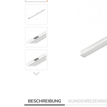
BESCHREIBUNG
KUNDENREZENSI