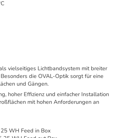
°C
 vielseitiges Lichtbandsystem mit breiter
. Besonders die OVAL-Optik sorgt für eine
lächen und Gängen.
g, hoher Effizienz und einfacher Installation
Großflächen mit hohen Anforderungen an
 25 WH Feed in Box