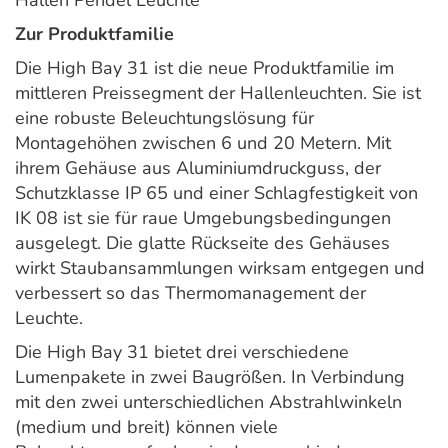
Hallen Pendel Leuchte
Zur Produktfamilie
Die High Bay 31 ist die neue Produktfamilie im
mittleren Preissegment der Hallenleuchten. Sie ist
eine robuste Beleuchtungslösung für
Montagehöhen zwischen 6 und 20 Metern. Mit
ihrem Gehäuse aus Aluminiumdruckguss, der
Schutzklasse IP 65 und einer Schlagfestigkeit von
IK 08 ist sie für raue Umgebungsbedingungen
ausgelegt. Die glatte Rückseite des Gehäuses
wirkt Staubansammlungen wirksam entgegen und
verbessert so das Thermomanagement der
Leuchte.
Die High Bay 31 bietet drei verschiedene
Lumenpakete in zwei Baugrößen. In Verbindung
mit den zwei unterschiedlichen Abstrahlwinkeln
(medium und breit) können viele