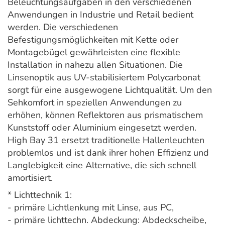
Beleuchtungsaufgaben in den verschiedenen
Anwendungen in Industrie und Retail bedient
werden. Die verschiedenen
Befestigungsmöglichkeiten mit Kette oder
Montagebügel gewährleisten eine flexible
Installation in nahezu allen Situationen. Die
Linsenoptik aus UV-stabilisiertem Polycarbonat
sorgt für eine ausgewogene Lichtqualität. Um den
Sehkomfort in speziellen Anwendungen zu
erhöhen, können Reflektoren aus prismatischem
Kunststoff oder Aluminium eingesetzt werden.
High Bay 31 ersetzt traditionelle Hallenleuchten
problemlos und ist dank ihrer hohen Effizienz und
Langlebigkeit eine Alternative, die sich schnell
amortisiert.
* Lichttechnik 1:
- primäre Lichtlenkung mit Linse, aus PC,
- primäre lichttechn. Abdeckung: Abdeckscheibe,