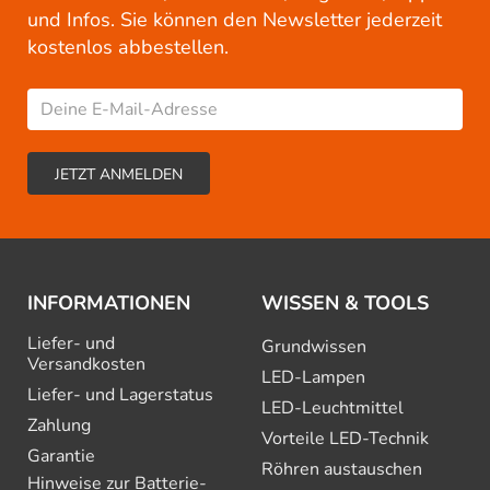
und Infos. Sie können den Newsletter jederzeit
kostenlos abbestellen.
INFORMATIONEN
WISSEN & TOOLS
Liefer- und
Grundwissen
Versandkosten
LED-Lampen
Liefer- und Lagerstatus
LED-Leuchtmittel
Zahlung
Vorteile LED-Technik
Garantie
Röhren austauschen
Hinweise zur Batterie­