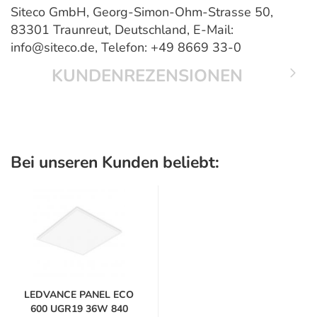
Siteco GmbH, Georg-Simon-Ohm-Strasse 50,
83301 Traunreut, Deutschland, E-Mail:
info@siteco.de, Telefon: +49 8669 33-0
KUNDENREZENSIONEN
Bei unseren Kunden beliebt:
LEDVANCE PANEL ECO
600 UGR19 36W 840