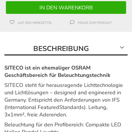
AUF DEN MERKZETTEL
FRAGE ZUM PRODUKT
BESCHREIBUNG
SITECO ist ein ehemaliger OSRAM
Geschäftsbereich für Beleuchtungstechnik
SITECO steht für herausragende Lichttechnologie
und Lichtlösungen – designed and engineered in
Germany. Entspricht den Anforderungen von IFS
(International FeaturedStandards). Leitung,
3x1mm², freie Aderenden.
Beleuchtung für den Profibereich: Compakte LED