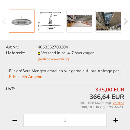
Art.Nr.:
4058352700204
Lieferzeit:
Versand in ca. 4-7 Werktagen
(Ausland abweichend)
Für größere Mengen erstellen wir gerne auf Ihre Anfrage per
E-Mail ein Angebot
.
UVP:
395,00 EUR
366,64 EUR
inkl. 19% MwSt. zzgl.
Versand
308,10 EUR zzgl. 19% MwSt.