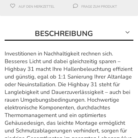
AUF DEN MERKZETTEL
FRAGE ZUM PRODUKT
BESCHREIBUNG
Investitionen in Nachhaltigkeit rechnen sich.
Besseres Licht und dabei gleichzeitig sparen –
Highbay 31 macht Ihre Hallenbeleuchtung effizient
und günstig, egal ob 1:1 Sanierung Ihrer Altanlage
oder Neuinstallation. Die Highbay 31 steht für
Langlebigkeit und Dauerzuverlässigkeit – auch bei
rauen Umgebungsbedingungen. Hochwertige
elektronische Komponenten, durchdachtes
Thermomanagement und ein optimiertes
Gehäusedesign, das leichte Montage ermöglicht
und Schmutzablagerungen verhindert, sorgen für