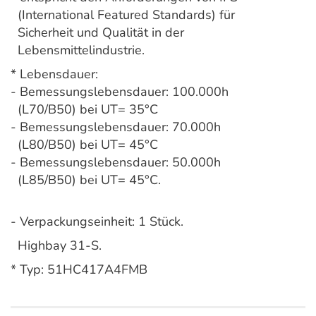
(International Featured Standards) für
Sicherheit und Qualität in der
Lebensmittelindustrie.
* Lebensdauer:
- Bemessungslebensdauer: 100.000h
(L70/B50) bei UT= 35°C
- Bemessungslebensdauer: 70.000h
(L80/B50) bei UT= 45°C
- Bemessungslebensdauer: 50.000h
(L85/B50) bei UT= 45°C.
- Verpackungseinheit: 1 Stück.
Highbay 31-S.
* Typ: 51HC417A4FMB