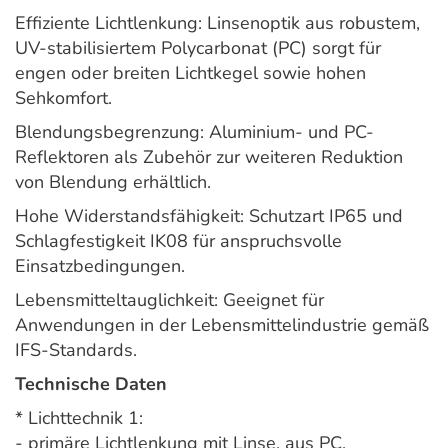
Effiziente Lichtlenkung: Linsenoptik aus robustem,
UV-stabilisiertem Polycarbonat (PC) sorgt für
engen oder breiten Lichtkegel sowie hohen
Sehkomfort.
Blendungsbegrenzung: Aluminium- und PC-
Reflektoren als Zubehör zur weiteren Reduktion
von Blendung erhältlich.
Hohe Widerstandsfähigkeit: Schutzart IP65 und
Schlagfestigkeit IK08 für anspruchsvolle
Einsatzbedingungen.
Lebensmitteltauglichkeit: Geeignet für
Anwendungen in der Lebensmittelindustrie gemäß
IFS-Standards.
Technische Daten
* Lichttechnik 1:
- primäre Lichtlenkung mit Linse, aus PC,