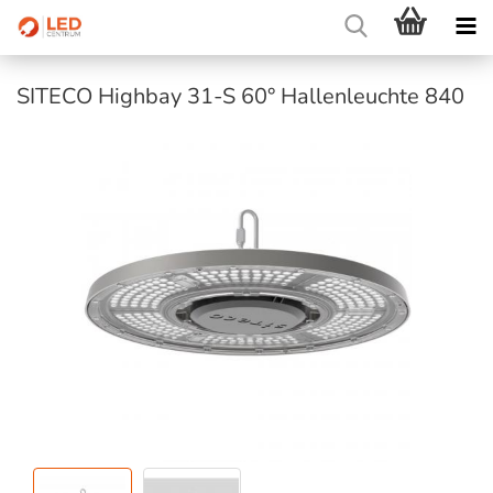
SITECO Highbay 31-S 60° Hallenleuchte 840