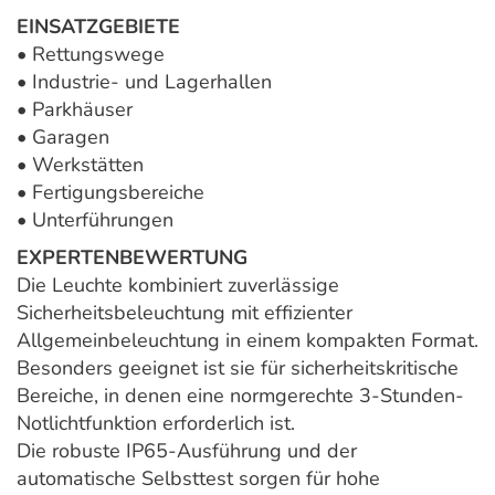
EINSATZGEBIETE
• Rettungswege
• Industrie- und Lagerhallen
• Parkhäuser
• Garagen
• Werkstätten
• Fertigungsbereiche
• Unterführungen
EXPERTENBEWERTUNG
Die Leuchte kombiniert zuverlässige
Sicherheitsbeleuchtung mit effizienter
Allgemeinbeleuchtung in einem kompakten Format.
Besonders geeignet ist sie für sicherheitskritische
Bereiche, in denen eine normgerechte 3-Stunden-
Notlichtfunktion erforderlich ist.
Die robuste IP65-Ausführung und der
automatische Selbsttest sorgen für hohe