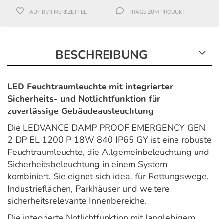
AUF DEN MERKZETTEL
FRAGE ZUM PRODUKT
BESCHREIBUNG
LED Feuchtraumleuchte mit integrierter
Sicherheits- und Notlichtfunktion für
zuverlässige Gebäudeausleuchtung
Die LEDVANCE DAMP PROOF EMERGENCY GEN
2 DP EL 1200 P 18W 840 IP65 GY ist eine robuste
Feuchtraumleuchte, die Allgemeinbeleuchtung und
Sicherheitsbeleuchtung in einem System
kombiniert. Sie eignet sich ideal für Rettungswege,
Industrieflächen, Parkhäuser und weitere
sicherheitsrelevante Innenbereiche.
Die integrierte Notlichtfunktion mit langlebigem