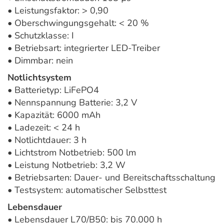
• Leistungsfaktor: > 0,90
• Oberschwingungsgehalt: < 20 %
• Schutzklasse: I
• Betriebsart: integrierter LED-Treiber
• Dimmbar: nein
Notlichtsystem
• Batterietyp: LiFePO4
• Nennspannung Batterie: 3,2 V
• Kapazität: 6000 mAh
• Ladezeit: < 24 h
• Notlichtdauer: 3 h
• Lichtstrom Notbetrieb: 500 lm
• Leistung Notbetrieb: 3,2 W
• Betriebsarten: Dauer- und Bereitschaftsschaltung
• Testsystem: automatischer Selbsttest
Lebensdauer
• Lebensdauer L70/B50: bis 70.000 h