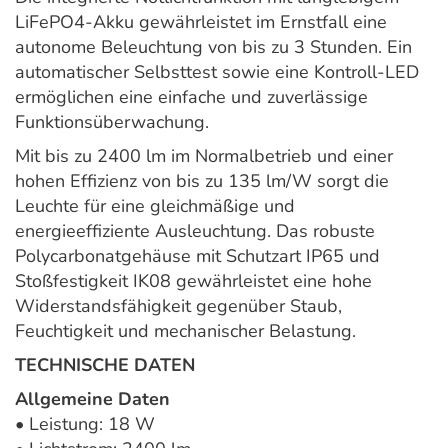
LiFePO4-Akku gewährleistet im Ernstfall eine
autonome Beleuchtung von bis zu 3 Stunden. Ein
automatischer Selbsttest sowie eine Kontroll-LED
ermöglichen eine einfache und zuverlässige
Funktionsüberwachung.
Mit bis zu 2400 lm im Normalbetrieb und einer
hohen Effizienz von bis zu 135 lm/W sorgt die
Leuchte für eine gleichmäßige und
energieeffiziente Ausleuchtung. Das robuste
Polycarbonatgehäuse mit Schutzart IP65 und
Stoßfestigkeit IK08 gewährleistet eine hohe
Widerstandsfähigkeit gegenüber Staub,
Feuchtigkeit und mechanischer Belastung.
TECHNISCHE DATEN
Allgemeine Daten
• Leistung: 18 W