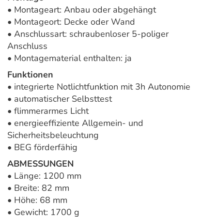
• Montageart: Anbau oder abgehängt
• Montageort: Decke oder Wand
• Anschlussart: schraubenloser 5-poliger
Anschluss
• Montagematerial enthalten: ja
Funktionen
• integrierte Notlichtfunktion mit 3h Autonomie
• automatischer Selbsttest
• flimmerarmes Licht
• energieeffiziente Allgemein- und
Sicherheitsbeleuchtung
• BEG förderfähig
ABMESSUNGEN
• Länge: 1200 mm
• Breite: 82 mm
• Höhe: 68 mm
• Gewicht: 1700 g