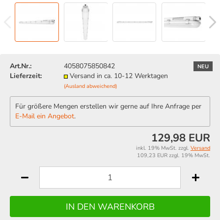
Art.Nr.:
4058075850842
NEU
Lieferzeit:
Versand in ca. 10-12 Werktagen
(Ausland abweichend)
Für größere Mengen erstellen wir gerne auf Ihre Anfrage per
E-Mail ein Angebot
.
129,98 EUR
inkl. 19% MwSt. zzgl.
Versand
109,23 EUR zzgl. 19% MwSt.