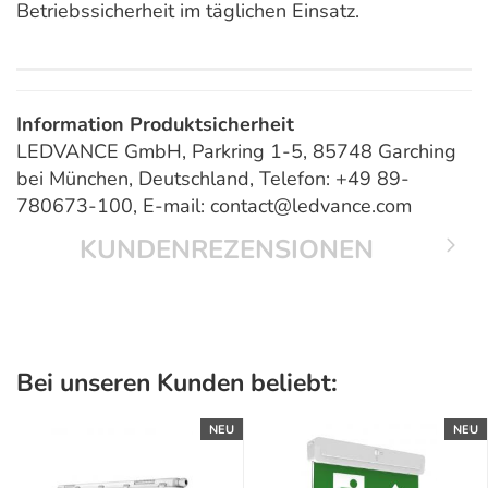
Betriebssicherheit im täglichen Einsatz.
Information Produktsicherheit
LEDVANCE GmbH, Parkring 1-5, 85748 Garching
bei München, Deutschland, Telefon: +49 89-
780673-100, E-mail: contact@ledvance.com
KUNDENREZENSIONEN
Bei unseren Kunden beliebt:
NEU
NEU