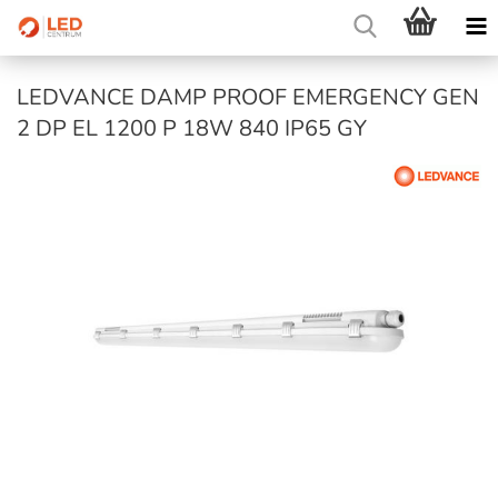
LEDVANCE DAMP PROOF EMERGENCY GEN
2 DP EL 1200 P 18W 840 IP65 GY