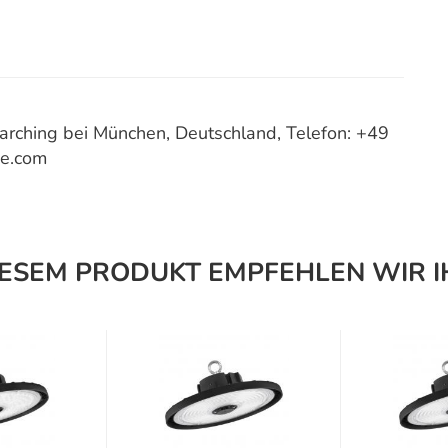
ching bei München, Deutschland, Telefon: +49
ce.com
IESEM PRODUKT EMPFEHLEN WIR I