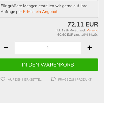
Für größere Mengen erstellen wir gerne auf Ihre
Anfrage per
E-Mail ein Angebot
.
72,11 EUR
inkl. 19% MwSt. zzgl.
Versand
60,60 EUR zzgl. 19% MwSt.
AUF DEN MERKZETTEL
FRAGE ZUM PRODUKT