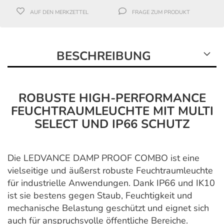
AUF DEN MERKZETTEL
FRAGE ZUM PRODUKT
BESCHREIBUNG
ROBUSTE HIGH-PERFORMANCE
FEUCHTRAUMLEUCHTE MIT MULTI
SELECT UND IP66 SCHUTZ
Die LEDVANCE DAMP PROOF COMBO ist eine
vielseitige und äußerst robuste Feuchtraumleuchte
für industrielle Anwendungen. Dank IP66 und IK10
ist sie bestens gegen Staub, Feuchtigkeit und
mechanische Belastung geschützt und eignet sich
auch für anspruchsvolle öffentliche Bereiche.