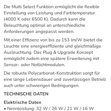
Die Multi Select Funktion ermöglicht die flexible
Einstellung von Leistung und Farbtemperatur
(4000 K oder 6500 K). Dadurch kann die
Beleuchtung optimal an unterschiedliche
Anforderungen angepasst werden.
Mit einer Effizienz von bis zu 153 lm/W bietet die
Leuchte eine energieeffiziente und gleichmäßige
Ausleuchtung. Das Plug & Upgrade Konzept
ermöglicht zudem eine spätere Erweiterung mit
Sensor- oder Notlichtmodulen.
Die robuste Polycarbonat-Konstruktion sorgt für
eine lange Lebensdauer und zuverlässigen Betrieb
auch unter schwierigen Bedingungen.
TECHNISCHE DATEN
Elektrische Daten
• Nennleistung: 32 W / 26 W / 21 W / 16 W