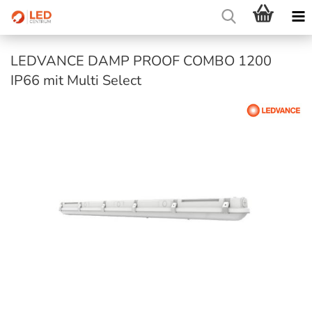
LEDVANCE DAMP PROOF COMBO 1200
IP66 mit Multi Select