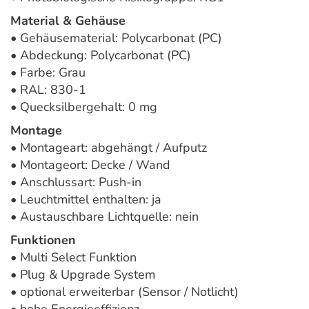
Material & Gehäuse
• Gehäusematerial: Polycarbonat (PC)
• Abdeckung: Polycarbonat (PC)
• Farbe: Grau
• RAL: 830-1
• Quecksilbergehalt: 0 mg
Montage
• Montageart: abgehängt / Aufputz
• Montageort: Decke / Wand
• Anschlussart: Push-in
• Leuchtmittel enthalten: ja
• Austauschbare Lichtquelle: nein
Funktionen
• Multi Select Funktion
• Plug & Upgrade System
• optional erweiterbar (Sensor / Notlicht)