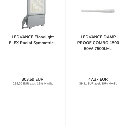
LEDVANCE Floodlight
LEDVANCE DAMP
FLEX Radial Symmetric...
PROOF COMBO 1500
50W 7500LM...
303,69 EUR
47,37 EUR
255,20 EUR zzgl. 19% MwSt.
39,81 EUR zzgl. 19% MwSt.