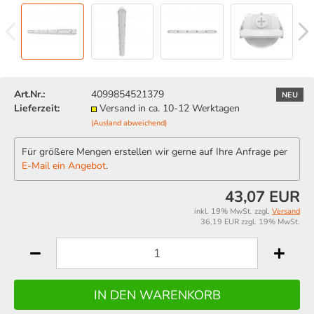
Art.Nr.:
4099854521379
NEU
Lieferzeit:
Versand in ca. 10-12 Werktagen
(Ausland abweichend)
Für größere Mengen erstellen wir gerne auf Ihre Anfrage per
E-Mail ein Angebot
.
43,07 EUR
inkl. 19% MwSt. zzgl.
Versand
36,19 EUR zzgl. 19% MwSt.