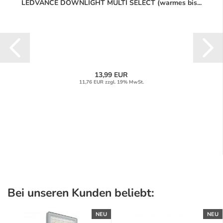
LEDVANCE DOWNLIGHT MULTI SELECT (warmes bis...
13,99 EUR
11,76 EUR zzgl. 19% MwSt.
Bei unseren Kunden beliebt:
NEU
NEU