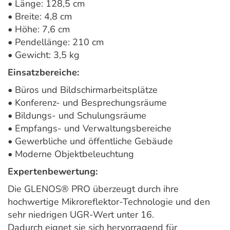
• Länge: 128,5 cm
• Breite: 4,8 cm
• Höhe: 7,6 cm
• Pendellänge: 210 cm
• Gewicht: 3,5 kg
Einsatzbereiche:
• Büros und Bildschirmarbeitsplätze
• Konferenz- und Besprechungsräume
• Bildungs- und Schulungsräume
• Empfangs- und Verwaltungsbereiche
• Gewerbliche und öffentliche Gebäude
• Moderne Objektbeleuchtung
Expertenbewertung:
Die GLENOS® PRO überzeugt durch ihre
hochwertige Mikroreflektor-Technologie und den
sehr niedrigen UGR-Wert unter 16.
Dadurch eignet sie sich hervorragend für