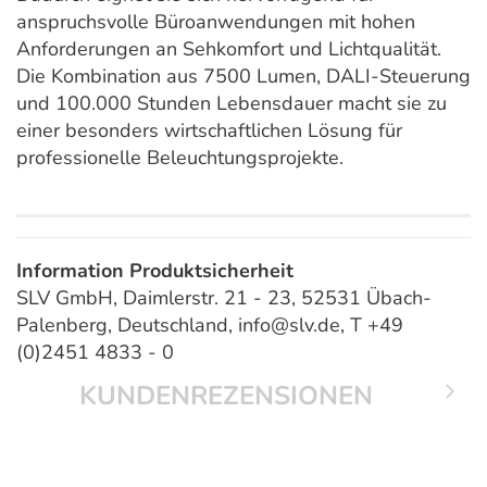
anspruchsvolle Büroanwendungen mit hohen
Anforderungen an Sehkomfort und Lichtqualität.
Die Kombination aus 7500 Lumen, DALI-Steuerung
und 100.000 Stunden Lebensdauer macht sie zu
einer besonders wirtschaftlichen Lösung für
professionelle Beleuchtungsprojekte.
Information Produktsicherheit
SLV GmbH, Daimlerstr. 21 - 23, 52531 Übach-
Palenberg, Deutschland, info@slv.de, T +49
(0)2451 4833 - 0
KUNDENREZENSIONEN