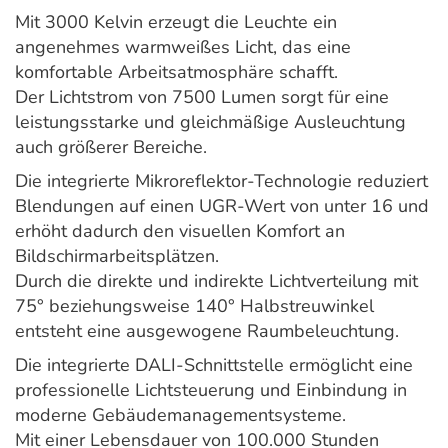
Mit 3000 Kelvin erzeugt die Leuchte ein
angenehmes warmweißes Licht, das eine
komfortable Arbeitsatmosphäre schafft.
Der Lichtstrom von 7500 Lumen sorgt für eine
leistungsstarke und gleichmäßige Ausleuchtung
auch größerer Bereiche.
Die integrierte Mikroreflektor-Technologie reduziert
Blendungen auf einen UGR-Wert von unter 16 und
erhöht dadurch den visuellen Komfort an
Bildschirmarbeitsplätzen.
Durch die direkte und indirekte Lichtverteilung mit
75° beziehungsweise 140° Halbstreuwinkel
entsteht eine ausgewogene Raumbeleuchtung.
Die integrierte DALI-Schnittstelle ermöglicht eine
professionelle Lichtsteuerung und Einbindung in
moderne Gebäudemanagementsysteme.
Mit einer Lebensdauer von 100.000 Stunden