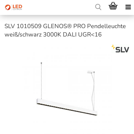
SLV 1010509 GLENOS® PRO Pendelleuchte
weiß/schwarz 3000K DALI UGR<16