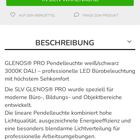
AUF DEN MERKZETTEL
FRAGE ZUM PRODUKT
BESCHREIBUNG
GLENOS® PRO Pendelleuchte weiß/schwarz
3000K DALI – professionelle LED Bürobeleuchtung
mit höchstem Sehkomfort
Die SLV GLENOS® PRO wurde speziell für
moderne Büro-, Bildungs- und Objektbereiche
entwickelt.
Die lineare Pendelleuchte kombiniert hohe
Lichtqualität, ausgezeichnete Energieeffizienz und
eine besonders blendarme Lichtverteilung für
professionelle Arbeitsumgebungen.