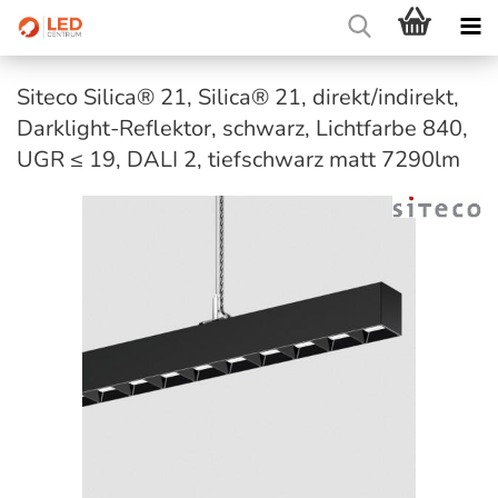
Siteco Silica® 21, Silica® 21, direkt/indirekt,
Darklight-Reflektor, schwarz, Lichtfarbe 840,
UGR ≤ 19, DALI 2, tiefschwarz matt 7290lm