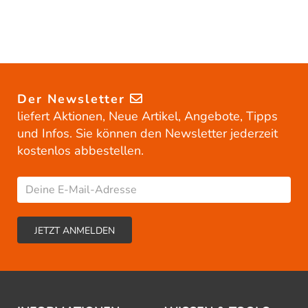
Der Newsletter
liefert Aktionen, Neue Artikel, Angebote, Tipps
und Infos. Sie können den Newsletter jederzeit
kostenlos abbestellen.