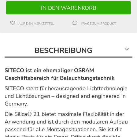
AUF DEN MERKZETTEL
FRAGE ZUM PRODUKT
BESCHREIBUNG
SITECO ist ein ehemaliger OSRAM
Geschäftsbereich für Beleuchtungstechnik
SITECO steht für herausragende Lichttechnologie
und Lichtlösungen – designed and engineered in
Germany.
Die Silica® 21 bietet maximale Flexibilität in der
Anwendung und ist durch den modularen Aufbau
passend für alle Montagesituationen. Sie ist die