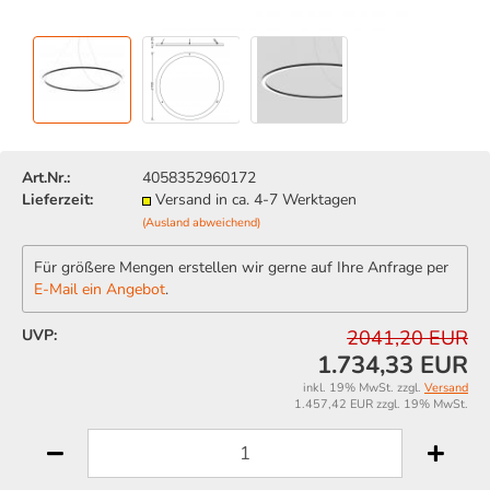
Art.Nr.:
4058352960172
Lieferzeit:
Versand in ca. 4-7 Werktagen
(Ausland abweichend)
Für größere Mengen erstellen wir gerne auf Ihre Anfrage per
E-Mail ein Angebot
.
UVP:
2041,20 EUR
1.734,33 EUR
inkl. 19% MwSt. zzgl.
Versand
1.457,42 EUR zzgl. 19% MwSt.