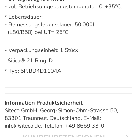
- zul. Betriebsumgebungstemperatur: 0..+35°C.
* Lebensdauer:
- Bemessungslebensdauer: 50.000h
(L80/B50) bei UT= 25°C.
- Verpackungseinheit: 1 Stück.
Silica® 21 Ring-D.
* Typ: 5PJBD4D1104A
Information Produktsicherheit
Siteco GmbH, Georg-Simon-Ohm-Strasse 50,
83301 Traunreut, Deutschland, E-Mail:
info@siteco.de, Telefon: +49 8669 33-0