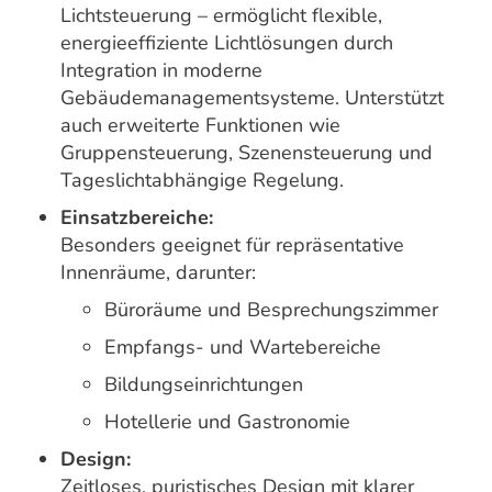
Lichtsteuerung – ermöglicht flexible,
energieeffiziente Lichtlösungen durch
Integration in moderne
Gebäudemanagementsysteme. Unterstützt
auch erweiterte Funktionen wie
Gruppensteuerung, Szenensteuerung und
Tageslichtabhängige Regelung.
Einsatzbereiche:
Besonders geeignet für repräsentative
Innenräume, darunter:
Büroräume und Besprechungszimmer
Empfangs- und Wartebereiche
Bildungseinrichtungen
Hotellerie und Gastronomie
Design:
Zeitloses, puristisches Design mit klarer