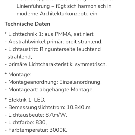
Linienführung – fügt sich harmonisch in
moderne Architekturkonzepte ein.
Technische Daten
* Lichttechnik 1: aus PMMA, satiniert,
- Abstrahlwinkel primär: breit strahlend,
- Lichtaustritt: Ringunterseite leuchtend
strahlend,
- primäre Lichtcharakteristik: symmetrisch.
* Montage:
- Montageanordnung: Einzelanordnung,
- Montageart: abgehängte Montage.
* Elektrik 1: LED,
- Bemessungslichtstrom: 10.840lm,
- Lichtausbeute: 87lm/W,
- Lichtfarbe: 830,
- Farbtemperatur: 3000K,