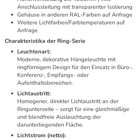
Anschlussleitung mit transparenter Isolierung
Gehäuse in anderen RAL-Farben auf Anfrage
Weitere Lichtfarben/Farbtemperaturen auf
Anfrage
Charakteristika der Ring-Serie
Leuchtenart:
Moderne, dekorative Hängeleuchte mit
ringförmigem Design für den Einsatz in Büro-,
Konferenz-, Empfangs- oder
Aufenthaltsbereichen.
Lichtaustritt:
Homogener, direkter Lichtaustritt an der
Ringunterseite – sorgt für eine gleichmäßige
und blendfreie Ausleuchtung der
darunterliegenden Fläche.
Lichtstrom (netto):