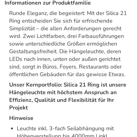
Informationen zur Produktfamilie
Runde Eleganz, die begeistert: Mit der Silica 21
Ring entscheiden Sie sich für erfrischende
Simplizität – die allen Anforderungen gerecht
wird. Zwei Lichtfarben, drei Farbausführungen
sowie unterschiedliche Größen ermöglichen
Gestaltungsfreiheit. Die Hängeleuchte, deren
LEDs nach innen, unten oder außen gerichtet
sind, sorgt in Büros, Foyers, Restaurants oder
öffentlichen Gebäuden für das gewisse Etwas.
Unser Kernportfolio: Silica 21 Ring ist unsere
Hängeleuchte mit höchstem Anspruch an
Effizienz, Qualität und Flexibilität für Ihr
Projekt
Hinweise
Leuchte inkl. 3-fach Seilabhängung mit
Höhenverstellung bis 4000mm | inkl.