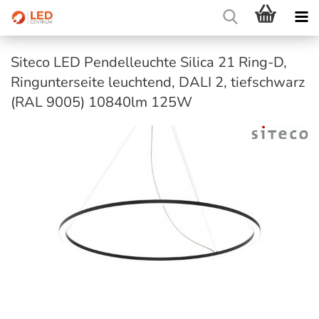
Siteco LED Pendelleuchte Silica 21 Ring-D,
Ringunterseite leuchtend, DALI 2, tiefschwarz
(RAL 9005) 10840lm 125W