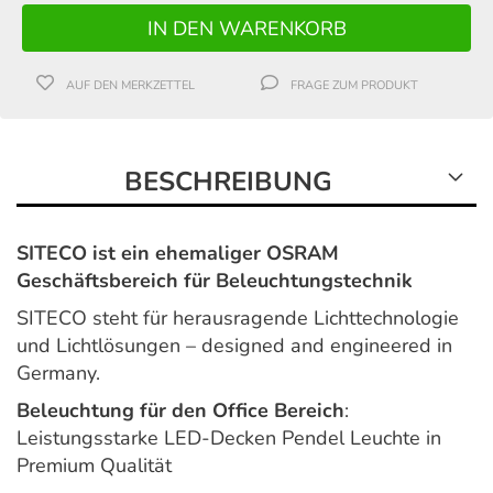
AUF DEN MERKZETTEL
FRAGE ZUM PRODUKT
BESCHREIBUNG
SITECO ist ein ehemaliger OSRAM
Geschäftsbereich für Beleuchtungstechnik
SITECO steht für herausragende Lichttechnologie
und Lichtlösungen – designed and engineered in
Germany.
Beleuchtung für den Office Bereich
:
Leistungsstarke LED-Decken Pendel Leuchte in
Premium Qualität