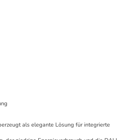
tung
zeugt als elegante Lösung für integrierte