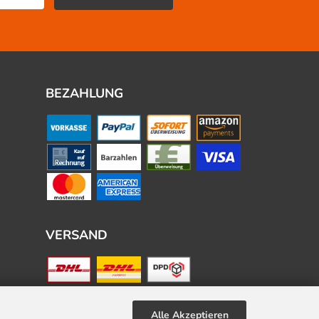
BEZAHLUNG
VERSAND
Alle Akzeptieren