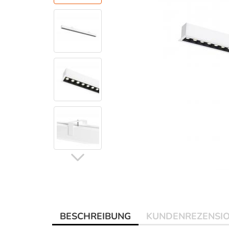
BESCHREIBUNG
KUNDENREZENSI